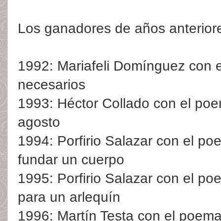
Los ganadores de años anterior
1992: Mariafeli Domínguez con 
necesarios
1993: Héctor Collado con el poe
agosto
1994: Porfirio Salazar con el p
fundar un cuerpo
1995: Porfirio Salazar con el po
para un arlequín
1996: Martín Testa con el poem