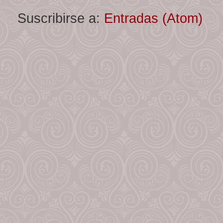
Suscribirse a:
Entradas (Atom)