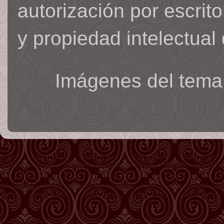
autorización por escrit
y propiedad intelectual 
Imágenes del tema