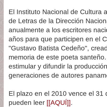
El Instituto Nacional de Cultura
de Letras de la Dirección Nacio
anualmente a los escritores nac
años para que participen en el 
"Gustavo Batista Cedeño", cread
memoria de este poeta santeño. 
estimular y difundir la producció
generaciones de autores panam
El plazo en el 2010 vence el 31
pueden leer
[[AQUÍ]]
.