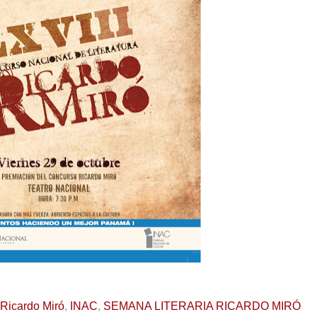
 Ricardo Miró
,
INAC
,
SEMANA LITERARIA RICARDO MIRÓ