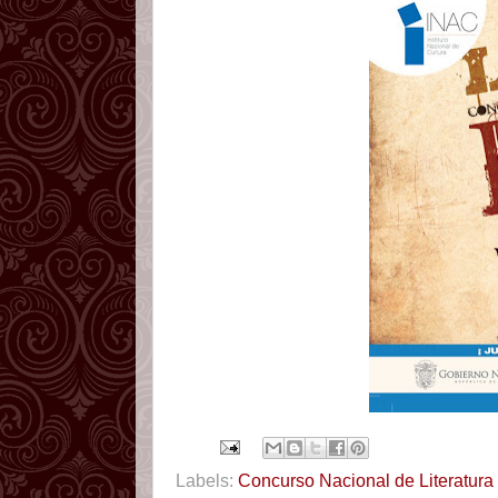
Labels:
Concurso Nacional de Literatura