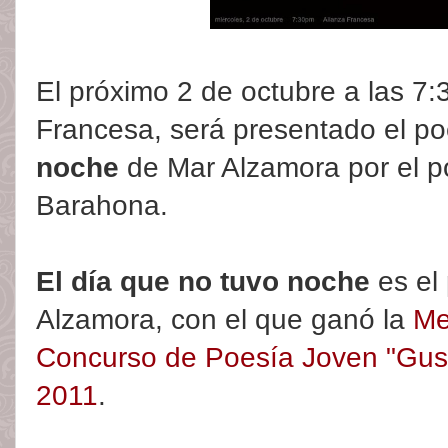
El próximo 2 de octubre a las 7:
Francesa, será presentado el p
noche
de Mar Alzamora por el p
Barahona.
El día que no tuvo noche
es el 
Alzamora, con el que ganó la
Me
Concurso de Poesía Joven "Gus
2011
.