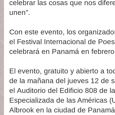
celebrar las cosas que nos difer
unen".
Con este evento, los organizado
el Festival Internacional de Poe
celebrará en Panamá en febrero
El evento, gratuito y abierto a to
de la mañana del jueves
12 de 
el
Auditorio del Edificio 808 de l
Especializada de las Américas 
Albrook en la ciudad de Panamá