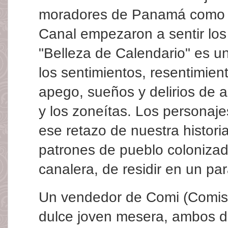
moradores de Panamá como l
Canal empezaron a sentir los
"Belleza de Calendario" es un
los sentimientos, resentimien
apego, sueños y delirios de
y los zoneítas. Los personaj
ese retazo de nuestra historia
patrones de pueblo colonizado
canalera, de residir en un par
Un vendedor de Comi (Comisa
dulce joven mesera, ambos del