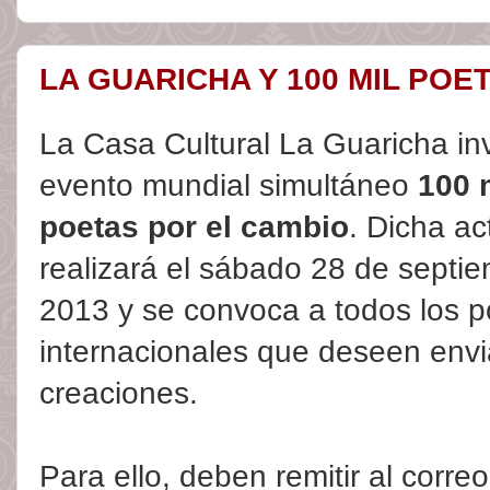
LA GUARICHA Y 100 MIL POE
La Casa Cultural La Guaricha inv
evento mundial simultáneo
100 
poetas por el cambio
. Dicha ac
realizará el sábado 28 de septi
2013 y se convoca a todos los p
internacionales que deseen envi
creaciones.
Para ello, deben remitir al corr