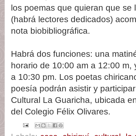
los poemas que quieran que se l
(habrá lectores dedicados) ac
nota biobibliográfica.
Habrá dos funciones: una matiné
horario de 10:00 am a 12:00 m, 
a 10:30 pm. Los poetas chiricano
poesía podrán asistir y participa
Cultural La Guaricha, ubicada e
del Colegio Félix Olivares.