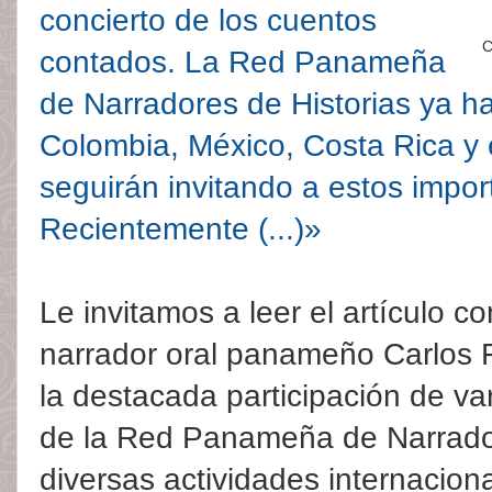
concierto de los cuentos
C
contados. La Red Panameña
de Narradores de Historias ya h
Colombia, México, Costa Rica y
seguirán invitando a estos import
Recientemente (...)»
Le invitamos a leer el artículo co
narrador oral panameño Carlos 
la destacada participación de 
de la Red Panameña de Narrador
diversas actividades internacion