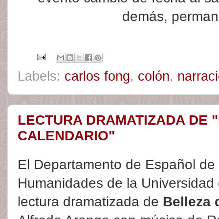
demás, permane
Labels:
carlos fong
,
colón
,
narrac
LECTURA DRAMATIZADA DE 
CALENDARIO"
El Departamento de Español de 
Humanidades de la Universidad 
lectura dramatizada de
Belleza 