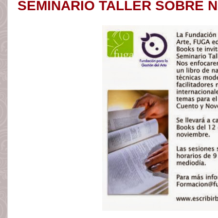
SEMINARIO TALLER SOBRE 