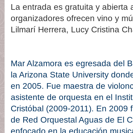
La entrada es gratuita y abierta 
organizadores ofrecen vino y m
Lilmarí Herrera, Lucy Cristina C
Mar Alzamora es egresada del Ba
la Arizona State University don
en 2005. Fue maestra de violonce
asistente de orquesta en el Inst
Cristóbal (2009-2011). En 2009 
de Red Orquestal Aguas de El Ch
enfocado en la educación musica