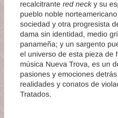
recalcitrante
red neck
y su es
pueblo noble norteamericano;
sociedad y otra progresista d
dama sin identidad, medio gr
panameña; y un sargento pue
el universo de esta pieza de
música Nueva Trova, es un d
pasiones y emociones detrás
realidades y conatos de viol
Tratados.