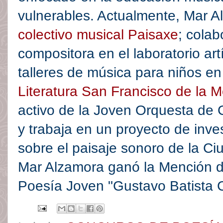
vulnerables. Actualmente, Mar 
colectivo musical Paisaxe
; colab
compositora en el laboratorio artí
talleres de música para niños en
Literatura San Francisco de la 
activo de la Joven Orquesta de
y trabaja en un proyecto de inve
sobre el paisaje sonoro de la 
Mar Alzamora ganó la Mención 
Poesía Joven "Gustavo Batista 