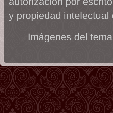
autorización por escrit
y propiedad intelectual 
Imágenes del tema