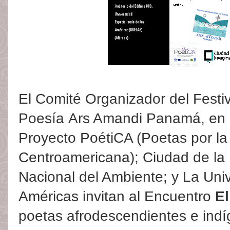
El Comité Organizador del Festiv
Poesía
Ars Amandi Panamá, en 
Proyecto PoétiCA (Poetas por la
Centroamericana);
Ciudad de la
Nacional del Ambiente; y
La Univ
Américas
invitan al Encuentro
El
poetas afrodescendientes e ind