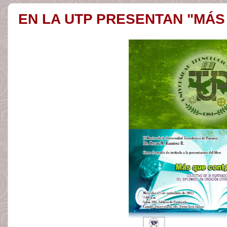
EN LA UTP PRESENTAN "MÁS