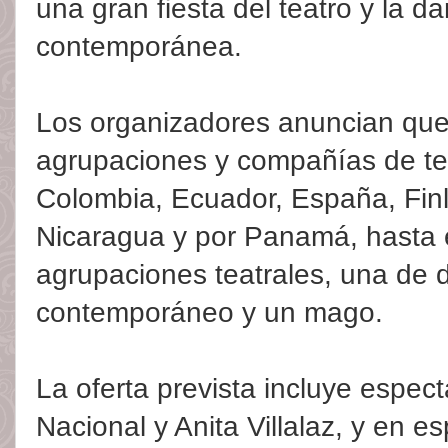
una gran fiesta del teatro y la d
contemporánea.
Los organizadores anuncian que 
agrupaciones y compañías de tea
Colombia, Ecuador, España, Finl
Nicaragua y por Panamá, hasta 
agrupaciones teatrales, una de 
contemporáneo y un mago.
La oferta prevista incluye espect
Nacional y Anita Villalaz, y en e