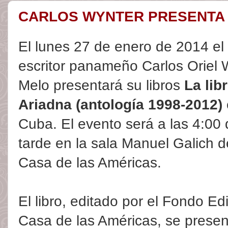
CARLOS WYNTER PRESENTA 
El lunes 27 de enero de 2014 el
escritor panameño Carlos Oriel 
Melo presentará su libros
La lib
Ariadna (antología 1998-2012)
Cuba. El evento será a las 4:00 
tarde en la sala Manuel Galich d
Casa de las Américas.
El libro, editado por el Fondo Edi
Casa de las Américas, se presen