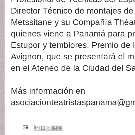
Director Técnico de montajes de 
Metssitane y su Compañía Théa
quienes viene a Panamá para pr
Estupor y temblores, Premio de l
Avignon, que se presentará el mi
en el Ateneo de la Ciudad del Sa
Más información en
asociacionteatristaspanama@gm