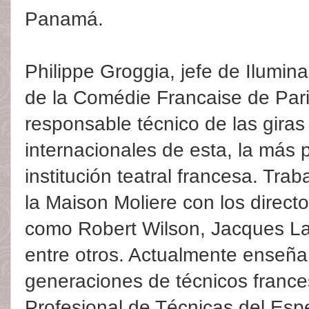
Panamá.
Philippe Groggia, jefe de Ilumin
de la Comédie Francaise de Pari
responsable técnico de las giras
internacionales de esta, la más p
institución teatral francesa. Tr
la Maison Moliere con los direct
como Robert Wilson, Jacques Las
entre otros. Actualmente enseña
generaciones de técnicos france
Profesional de Técnicas del Esp