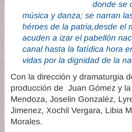
donde se 
música y danza; se narran la
héroes de la patria,desde e
acuden a izar el pabellón nac
canal hasta la fatídica hora 
vidas por la dignidad de la 
Con la dirección y dramaturgia d
producción de Juan Gómez y la 
Mendoza, Joselin Gonzaléz, Lyre
Jimenez, Xochil Vergara, Libia 
Morales.