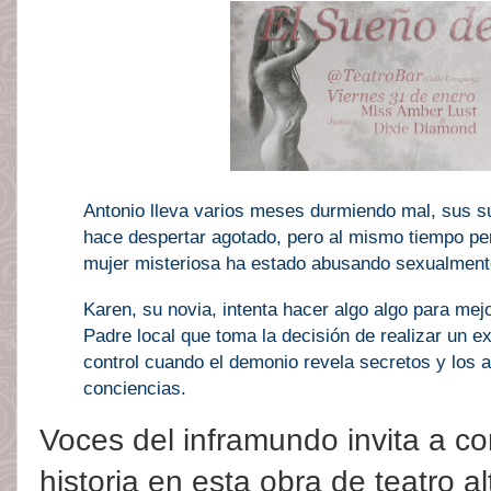
Antonio lleva varios meses durmiendo mal, sus s
hace despertar agotado, pero al mismo tiempo pe
mujer misteriosa ha estado abusando sexualment
Karen, su novia, intenta hacer algo algo para mej
Padre local que toma la decisión de realizar un 
control cuando el demonio revela secretos y los 
conciencias.
Voces del inframundo invita a co
historia en esta obra de teatro a