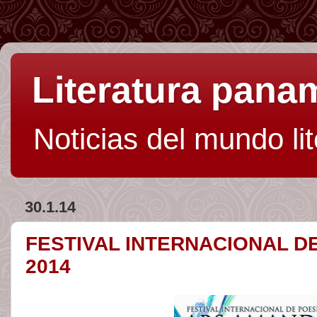
Literatura pan
Noticias del mundo li
30.1.14
FESTIVAL INTERNACIONAL D
2014