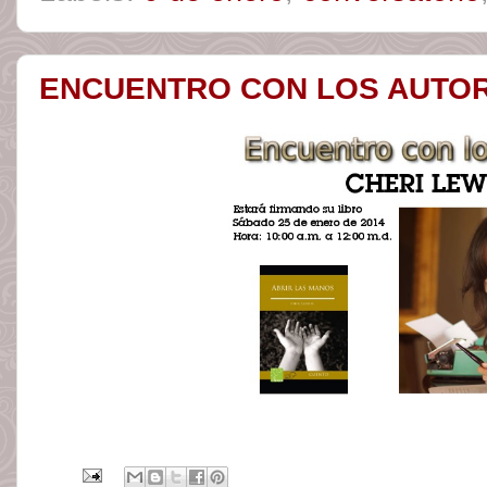
ENCUENTRO CON LOS AUTOR