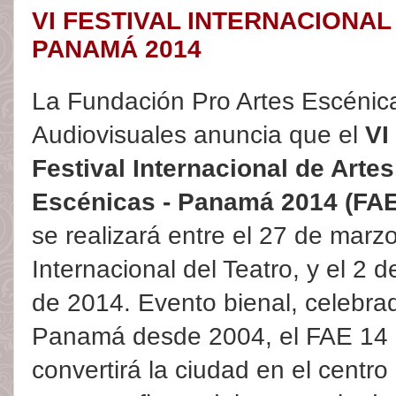
VI FESTIVAL INTERNACIONA
PANAMÁ 2014
La Fundación Pro Artes Escénic
Audiovisuales anuncia que el
VI
Festival Internacional de Artes
Escénicas - Panamá 2014 (FAE
se realizará entre el 27 de marz
Internacional del Teatro, y el 2 de
de 2014. Evento bienal, celebra
Panamá desde 2004, el FAE 14
convertirá la ciudad en el centro