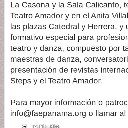
La Casona y la Sala Calicanto, t
Teatro Amador y en el Anita Villal
las plazas Catedral y Herrera, y
formativo especial para profesio
teatro y danza, compuesto por tal
maestras de danza, conversator
presentación de revistas interna
Steps y el Teatro Amador.
Para mayor información o patroci
info@faepanama.org o llamar al