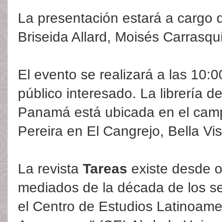
La presentación estará a cargo
Briseida Allard, Moisés Carrasqui
El evento se realizará a las 10:00
público interesado. La librería d
Panamá está ubicada en el cam
Pereira en El Cangrejo, Bella Vis
La revista
Tareas
existe desde 
mediados de la década de los se
el Centro de Estudios Latinoame