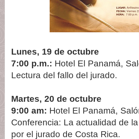
Lunes, 19 de octubre
7:00 p.m.:
Hotel El Panamá, Sa
Lectura del fallo del jurado.
Martes, 20 de octubre
9:00 am:
Hotel El Panamá, Saló
Conferencia: La actualidad de la
por el jurado de Costa Rica.