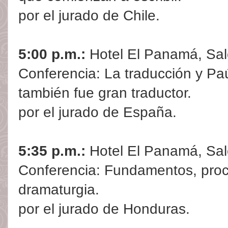
por el jurado de Chile.
5:00 p.m.:
Hotel El Panamá, Sal
Conferencia: La traducción y Pa
también fue gran traductor.
por el jurado de España.
5:35 p.m.:
Hotel El Panamá, Sal
Conferencia: Fundamentos, proc
dramaturgia.
por el jurado de Honduras.