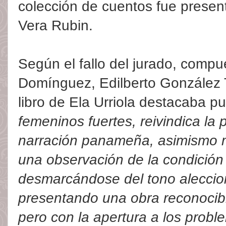
colección de cuentos fue presen
Vera Rubin.
Según el fallo del jurado, compu
Domínguez, Edilberto González Tr
libro de Ela Urriola destacaba p
femeninos fuertes, reivindica la 
narración panameña, asimismo m
una observación de la condición
desmarcándose del tono aleccio
presentando una obra reconocib
pero con la apertura a los probl