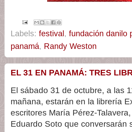
Labels:
festival
,
fundación danilo 
panamá
,
Randy Weston
EL 31 EN PANAMÁ: TRES LIB
El sábado 31 de octubre, a las 1
mañana, estarán en la librería E
escritores María Pérez-Talavera
Eduardo Soto que conversarán so