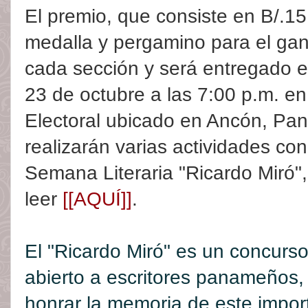
El premio, que consiste en B/.15
medalla y pergamino para el ga
cada sección y será entregado e
23 de octubre a las 7:00 p.m. en 
Electoral ubicado en Ancón, P
realizarán varias actividades co
Semana Literaria "Ricardo Miró
leer
[[AQUÍ]]
.
El "Ricardo Miró" es un concurso 
abierto a escritores panameños,
honrar la memoria de este import