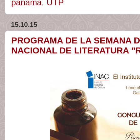
panamá
,
UTP
15.10.15
PROGRAMA DE LA SEMANA D
NACIONAL DE LITERATURA "