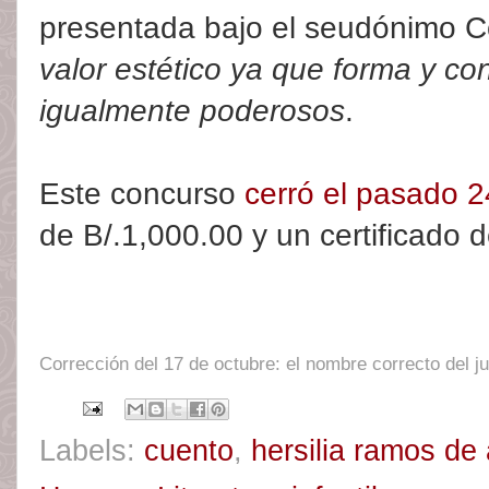
presentada bajo el seudónimo 
valor estético ya que forma y co
igualmente poderosos
.
Este concurso
cerró el pasado 24
de B/.1,000.00 y un certificado 
Corrección del 17 de octubre: el nombre correcto del j
Labels:
cuento
,
hersilia ramos de