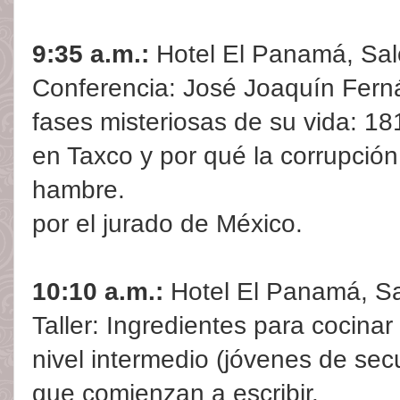
9:35 a.m.:
Hotel El Panamá, Sal
Conferencia: José Joaquín Fern
fases misteriosas de su vida: 18
en Taxco y por qué la corrupción 
hambre.
por el jurado de México.
10:10 a.m.:
Hotel El Panamá, Sa
Taller: Ingredientes para cocinar 
nivel intermedio (jóvenes de secu
que comienzan a escribir.