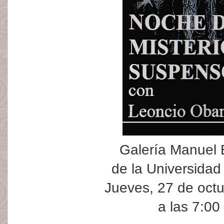
Galería Manuel
de la Universida
Jueves, 27 de oct
a las 7:00