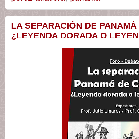
LA SEPARACIÓN DE PANAMÁ
¿LEYENDA DORADA O LEYE