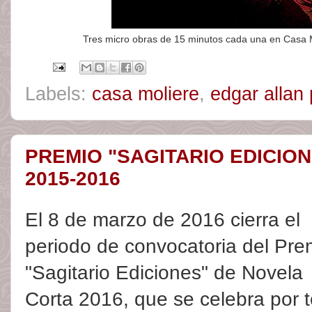
Tres micro obras de 15 minutos cada una en
Casa M
Labels:
casa moliere
,
edgar allan
PREMIO "SAGITARIO EDICIO
2015-2016
El 8 de marzo de 2016 cierra el
periodo de convocatoria del Pre
"Sagitario Ediciones" de Novela
Corta 2016, que se celebra por t