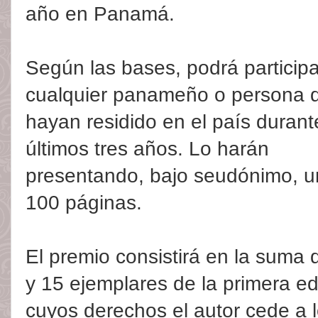
año en Panamá.
Según las bases, podrá participa
cualquier panameño o persona 
hayan residido en el país durant
últimos tres años. Lo harán
presentando, bajo seudónimo, un
100 páginas.
El premio consistirá en la suma 
y 15 ejemplares de la primera e
cuyos derechos el autor cede a 