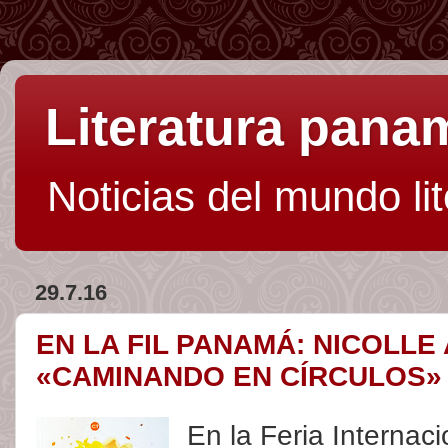
Literatura pan
Noticias del mundo li
29.7.16
EN LA FIL PANAMÁ: NICOLL
«CAMINANDO EN CÍRCULOS»
En la Feria Internac