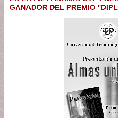
GANADOR DEL PREMIO "DIP