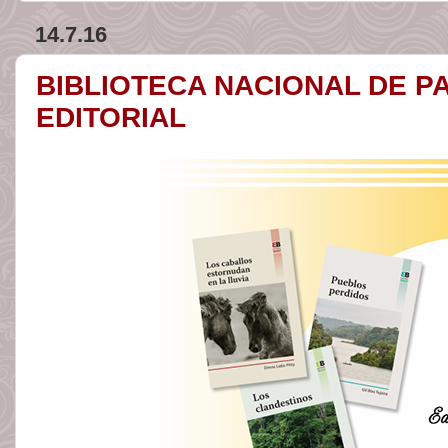
14.7.16
BIBLIOTECA NACIONAL DE P
EDITORIAL