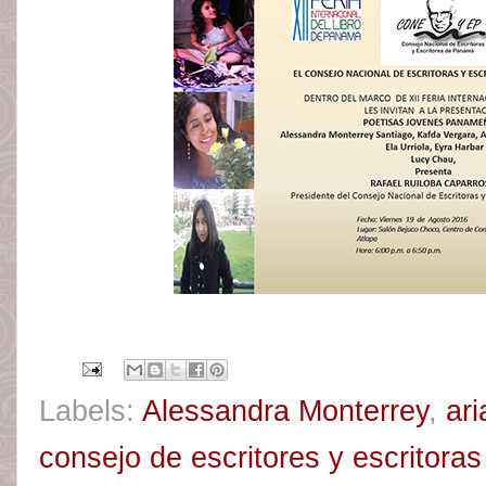
Labels:
Alessandra Monterrey
,
ar
consejo de escritores y escritor