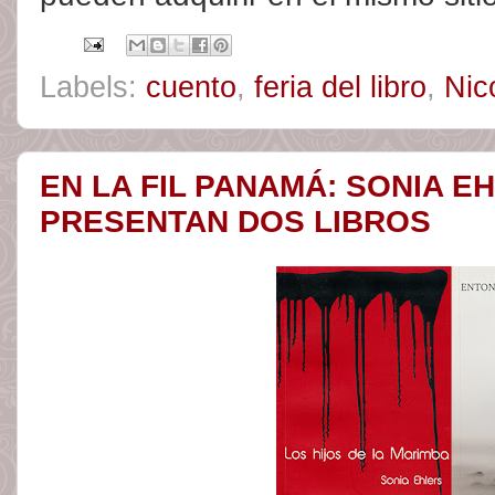
Labels:
cuento
,
feria del libro
,
Nic
EN LA FIL PANAMÁ: SONIA 
PRESENTAN DOS LIBROS