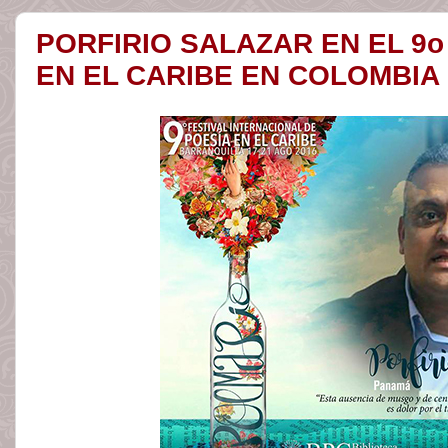
PORFIRIO SALAZAR EN EL 9o
EN EL CARIBE EN COLOMBIA