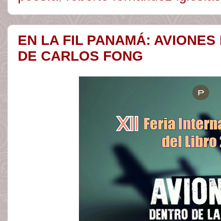
EN LA FIL PANAMÁ: AVIONES
DE CARLOS FONG