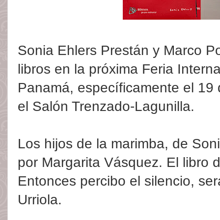
Sonia Ehlers Prestán y Marco P
libros en la próxima Feria Intern
Panamá, específicamente el 19 d
el Salón Trenzado-Lagunilla.
Los hijos de la marimba, de Son
por Margarita Vásquez. El libro
Entonces percibo el silencio, se
Urriola.