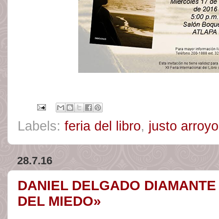
Labels:
feria del libro
,
justo arroyo
28.7.16
DANIEL DELGADO DIAMANTE
DEL MIEDO»