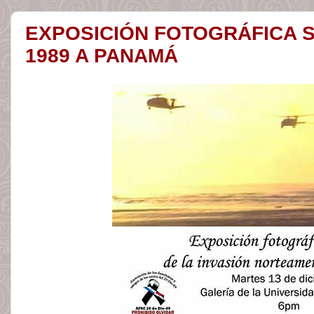
EXPOSICIÓN FOTOGRÁFICA S
1989 A PANAMÁ