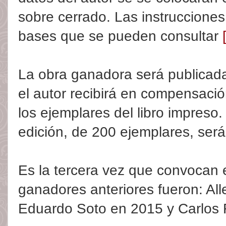
sobre cerrado. Las instruccione
bases que se pueden consultar
La obra ganadora será publicada
el autor recibirá en compensaci
los ejemplares del libro impreso.
edición, de 200 ejemplares, será d
Es la tercera vez que convocan 
ganadores anteriores fueron: All
Eduardo Soto en
2015 y
Carlos 