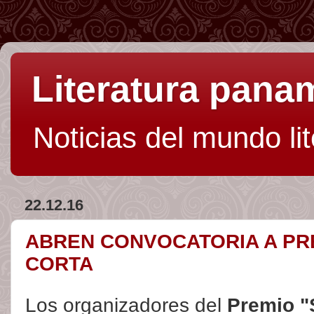
Literatura pan
Noticias del mundo li
22.12.16
ABREN CONVOCATORIA A PR
CORTA
Los organizadores del
Premio "