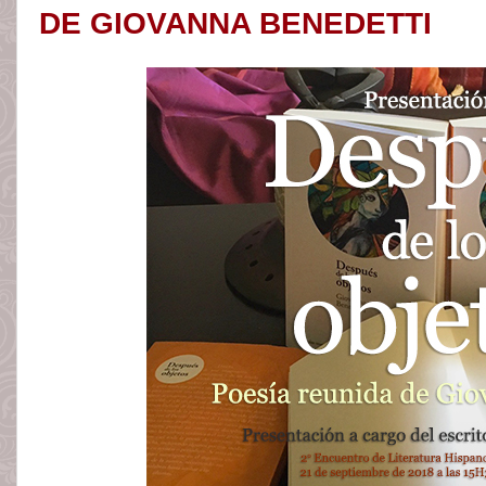
DE GIOVANNA BENEDETTI