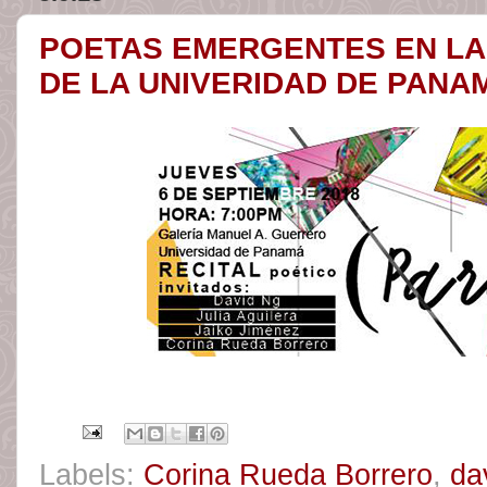
POETAS EMERGENTES EN LA
DE LA UNIVERIDAD DE PANA
Labels:
Corina Rueda Borrero
,
da