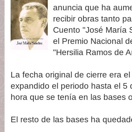
anuncia que ha aume
recibir obras tanto p
Cuento "José María
el Premio Nacional de 
"Hersilia Ramos de A
La fecha original de cierre era e
expandido el periodo hasta el 5
hora que se tenía en las bases o
El resto de las bases ha quedado