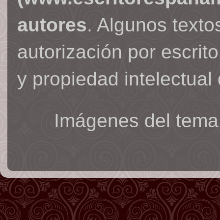
autores
. Algunos text
autorización por escrit
y propiedad intelectual 
Imágenes del tema