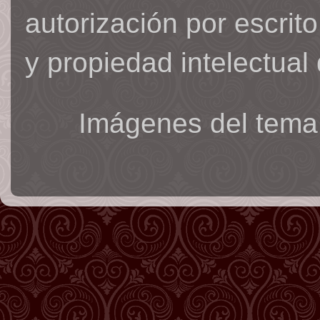
autorización por escrit
y propiedad intelectual 
Imágenes del tema