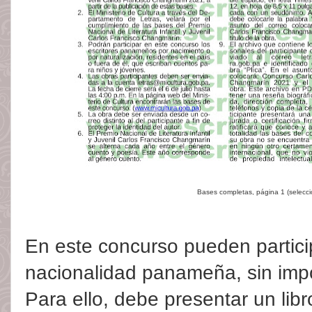
Bases completas, página 1 (selecc
En este concurso pueden partici
nacionalidad panameña, sin impo
Para ello, debe presentar un lib