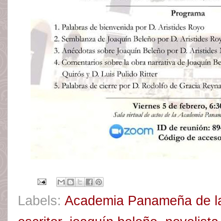
Labels:
Academia Panameña de l