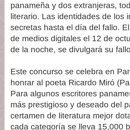
panameña y dos extranjeras, tod
literario. Las identidades de los
secretas hasta el día del fallo. E
de medios digitales el 12 de octu
de la noche, se divulgará su fallo
Este concurso se celebra en P
honrar al poeta Ricardo Miró (Pa
Para algunos escritores panameño
más prestigioso y deseado del pa
certamen de literatura mejor do
cada categoría se lleva 15,000 b