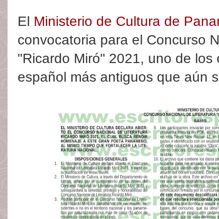
El
Ministerio de Cultura de Pan
convocatoria para el Concurso N
"Ricardo Miró" 2021, uno de los 
español más antiguos que aún s