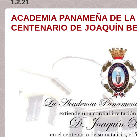
1.2.21
ACADEMIA PANAMEÑA DE LA
CENTENARIO DE JOAQUÍN B