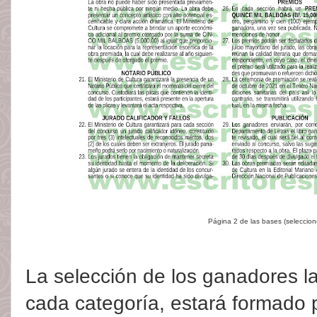
Página 2 de las bases (seleccio
La selección de los ganadores l
cada categoría, estará formado