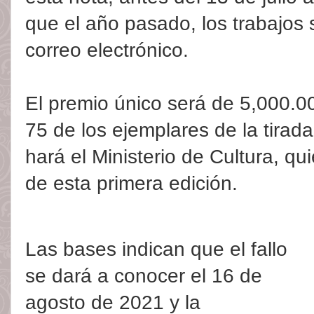
que el año pasado, los trabajos
correo electrónico.
El premio único será de 5,000.0
75 de los ejemplares de la tira
hará el Ministerio de Cultura, qu
de esta primera edición.
Las bases indican que el fallo
se dará a conocer el 16 de
agosto de 2021 y la