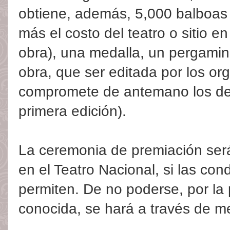
obtiene, además, 5,000 balboas
más el costo del teatro o sitio en
obra), una medalla, un pergamin
obra, que ser editada por los or
compromete de antemano los der
primera edición).
La ceremonia de premiación ser
en el Teatro Nacional, si las cond
permiten. De no poderse, por la
conocida, se hará a través de me