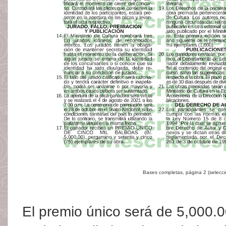
Bases completas, página 2 (selecc
El premio único será de 5,000.