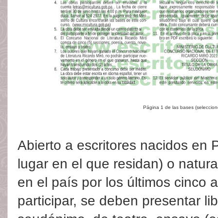
Página 1 de las bases (seleccio
Abierto a escritores nacidos en 
lugar en el que residan) o natur
en el país por los últimos cinco
participar, se deben presentar li