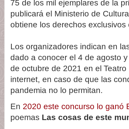
75 de los mil ejemplares de la p
publicará el Ministerio de Cultur
obtiene los derechos exclusivos 
Los organizadores indican en las
dado a conocer el 4 de agosto y 
de octubre de 2021 en el Teatro 
internet, en caso de que las cond
pandemia no lo permitan.
En
2020 este concurso lo ganó E
poemas
Las cosas de este mu