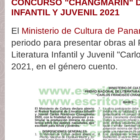
CONCURSO "CHANGMARÍN" D
INFANTIL Y JUVENIL 2021
El
Ministerio de Cultura de Pan
periodo para presentar obras al
Literatura Infantil y Juvenil "Ca
2021, en el género cuento.