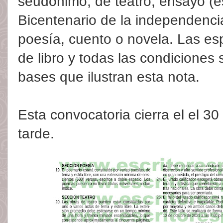
seudónimo, de teatro, ensayo (e
Bicentenario de la independenc
poesía, cuento o novela. Las esp
de libro y todas las condiciones
bases que ilustran esta nota.
Esta convocatoria cierra el el 30 
tarde.