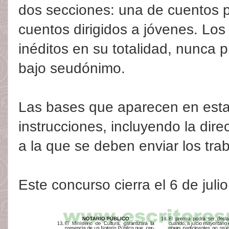
dos secciones: una de cuentos p
cuentos dirigidos a jóvenes. Los
inéditos en su totalidad, nunca
bajo seudónimo.
Las bases que aparecen en esta 
instrucciones, incluyendo la dire
a la que se deben enviar los trab
Este concurso cierra el 6 de julio