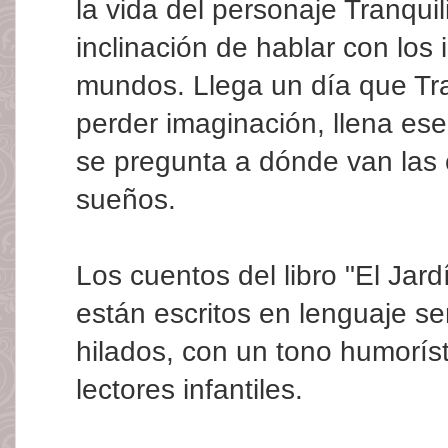
la vida del personaje Tranquil
inclinación de hablar con los 
mundos. Llega un día que Tra
perder imaginación, llena ese 
se pregunta a dónde van las c
sueños.
Los cuentos del libro "El Ja
están escritos en lenguaje se
hilados, con un tono humoríst
lectores infantiles.