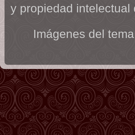
y propiedad intelectual 
Imágenes del tema