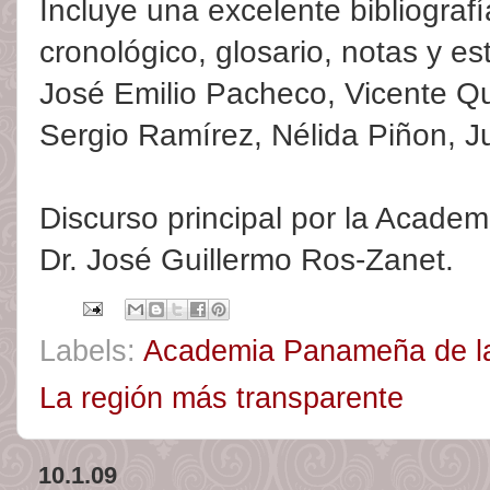
Incluye una excelente bibliografí
cronológico, glosario, notas y e
José Emilio Pacheco, Vicente Qu
Sergio Ramírez, Nélida Piñon, J
Discurso principal por la Acade
Dr. José Guillermo Ros-Zanet.
Labels:
Academia Panameña de l
La región más transparente
10.1.09