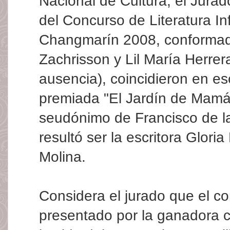
Nacional de Cultura, el Jurad
del Concurso de Literatura In
Changmarín 2008, conforma
Zachrisson y Lil María Herrer
ausencia), coincidieron en e
premiada "El Jardín de Mamá 
seudónimo de Francisco de l
resultó ser la escritora Glori
Molina.
Considera el jurado que el c
presentado por la ganadora c