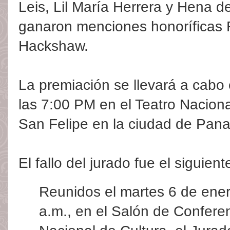
Leis, Lil María Herrera y Hena 
ganaron menciones honoríficas
Hackshaw.
La premiación se llevará a cabo 
las 7:00 PM en el Teatro Naciona
San Felipe en la ciudad de Pan
El fallo del jurado fue el siguient
Reunidos el martes 6 de ener
a.m., en el Salón de Conferen