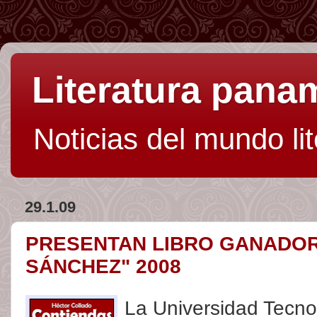
Literatura pan
Noticias del mundo li
29.1.09
PRESENTAN LIBRO GANADOR
SÁNCHEZ" 2008
La Universidad Tecn