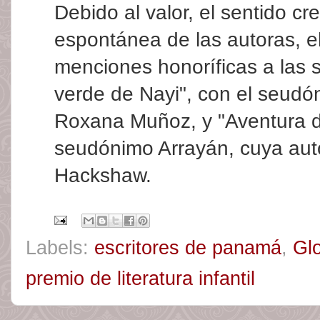
Debido al valor, el sentido cre
espontánea de las autoras, e
menciones honoríficas a las s
verde de Nayi", con el seud
Roxana Muñoz, y "Aventura de
seudónimo Arrayán, cuya aut
Hackshaw.
Labels:
escritores de panamá
,
Gl
premio de literatura infantil