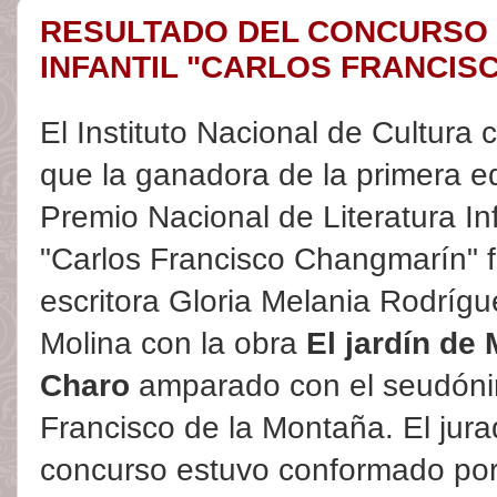
RESULTADO DEL CONCURSO 
INFANTIL "CARLOS FRANCIS
El Instituto Nacional de Cultura
que la ganadora de la primera ed
Premio Nacional de Literatura Inf
"Carlos Francisco Changmarín" f
escritora Gloria Melania Rodrígu
Molina con la obra
El jardín de
Charo
amparado con el seudón
Francisco de la Montaña. El jura
concurso estuvo conformado por