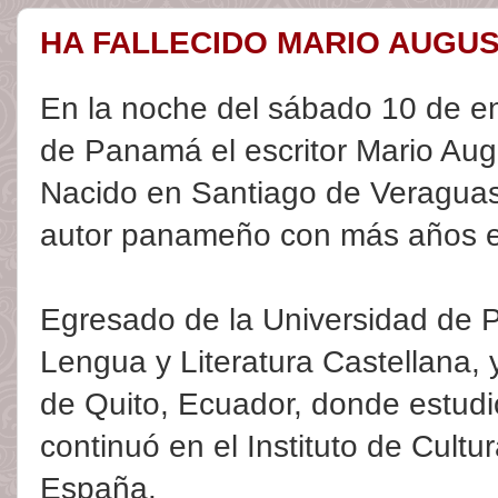
HA FALLECIDO MARIO AUGU
En la noche del sábado 10 de ene
de Panamá el escritor Mario Aug
Nacido en Santiago de Veraguas 
autor panameño con más años e
Egresado de la Universidad de 
Lengua y Literatura Castellana, 
de Quito, Ecuador, donde estudi
continuó en el Instituto de Cultu
España.