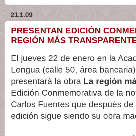
21.1.09
PRESENTAN EDICIÓN CONME
REGIÓN MÁS TRANSPARENT
El jueves 22 de enero en la Ac
Lengua (calle 50, área bancaria)
presentará la obra
La región má
Edición Conmemorativa de la nov
Carlos Fuentes que después de 
edición sigue siendo su obra ma