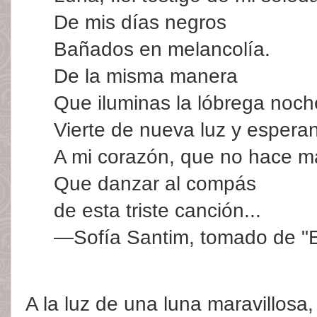
De mis días negros
Bañados en melancolía.
De la misma manera
Que iluminas la lóbrega noch
Vierte de nueva luz y espera
A mi corazón, que no hace m
Que danzar al compás
de esta triste canción...
—Sofía Santim, tomado de "El
A la luz de una luna maravillosa