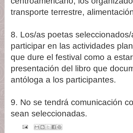
centroamericano, los organizado
transporte terrestre, alimentació
8. Los/as poetas seleccionados
participar en las actividades pla
que dure el festival como a esta
presentación del libro que docu
antóloga a los participantes.
9. No se tendrá comunicación c
sean seleccionadas.