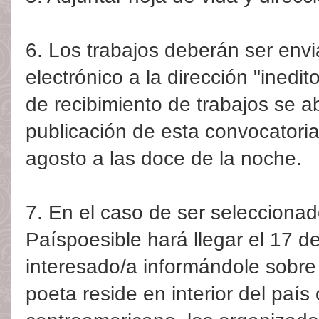
6. Los trabajos deberán ser env
electrónico a la dirección "ined
de recibimiento de trabajos se ab
publicación de esta convocatoria 
agosto a las doce de la noche.
7. En el caso de ser seleccionad
Paíspoesible hará llegar el 17 de
interesado/a informándole sobre s
poeta reside en interior del país