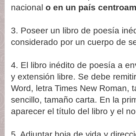
nacional
o en un país centroa
3. Poseer un libro de poesía inéd
considerado por un cuerpo de se
4. El libro inédito de poesía a e
y extensión libre. Se debe remiti
Word, letra Times New Roman, 
sencillo, tamaño carta. En la pr
aparecer el título del libro y el n
5. Adjuntar hoja de vida y direcc