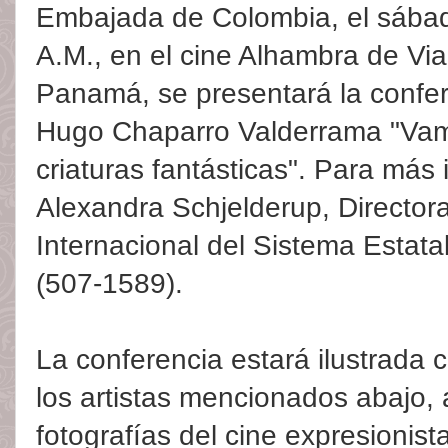
Embajada de Colombia, el sábado
A.M., en el cine Alhambra de Vi
Panamá, se presentará la confer
Hugo Chaparro Valderrama "Vamp
criaturas fantásticas". Para más 
Alexandra Schjelderup, Directo
Internacional del Sistema Estata
(507-1589).
La conferencia estará ilustrada c
los artistas mencionados abajo,
fotografías del cine expresionis