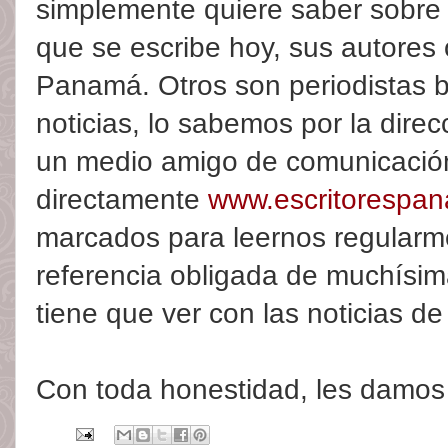
simplemente quiere saber sobre 
que se escribe hoy, sus autores 
Panamá. Otros son periodistas 
noticias, lo sabemos por la dire
un medio amigo de comunicación
directamente
www.escritorespa
marcados para leernos regularm
referencia obligada de muchísim
tiene que ver con las noticias d
Con toda honestidad, les damos l