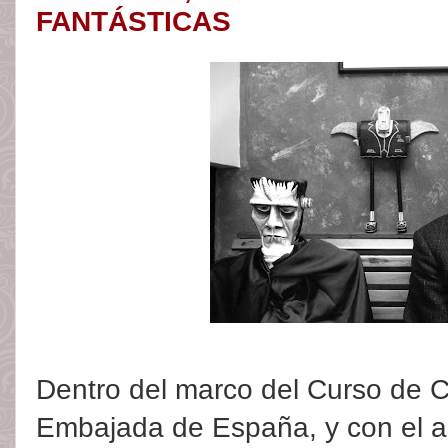
FANTÁSTICAS
Dentro del marco del Curso de C
Embajada de España, y con el a