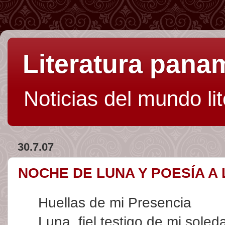
Literatura pan
Noticias del mundo li
30.7.07
NOCHE DE LUNA Y POESÍA A 
Huellas de mi Presencia
Luna, fiel testigo de mi soled