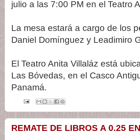
julio a las 7:00 PM en el Teatro An
La mesa estará a cargo de los p
Daniel Domínguez y Leadimiro 
El Teatro Anita Villaláz está ubi
Las Bóvedas, en el Casco Antigu
Panamá.
REMATE DE LIBROS A 0.25 EN