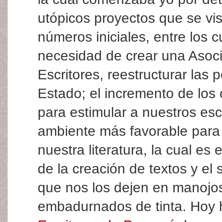
utópicos proyectos que se vi
números iniciales, entre los 
necesidad de crear una Asoc
Escritores, reestructurar las p
Estado; el incremento de los 
para estimular a nuestros escr
ambiente más favorable para 
nuestra literatura, la cual es 
de la creación de textos y el 
que nos los dejen en manojo
embadurnados de tinta. Hoy