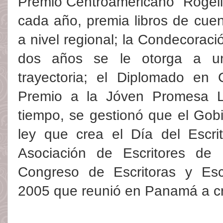
Premio Centroamericano "Rogeli
cada año, premia libros de cuen
a nivel regional; la Condecorac
dos años se le otorga a u
trayectoria; el Diplomado en 
Premio a la Jóven Promesa Li
tiempo, se gestionó que el Gob
ley que crea el Día del Escri
Asociación de Escritores de
Congreso de Escritoras y Esc
2005 que reunió en Panamá a cr