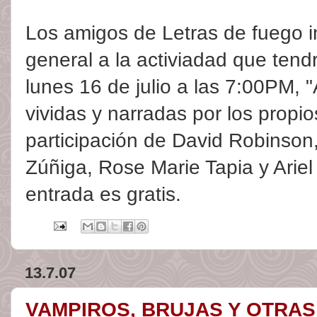
Los amigos de Letras de fuego in
general a la activiadad que tendr
lunes 16 de julio a las 7:00PM, 
vividas y narradas por los propio
participación de David Robinson
Zúñiga, Rose Marie Tapia y Ariel
entrada es gratis.
13.7.07
VAMPIROS, BRUJAS Y OTRAS