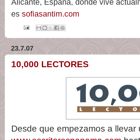
Alicante, España, donde vive actual
es
sofiasantim.com
23.7.07
10,000 LECTORES
Desde que empezamos a llevar 