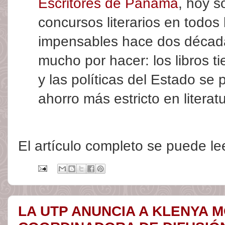
Escritores de Panamá
, hoy 
concursos literarios en todos
impensables hace dos décad
mucho por hacer: los libros t
y las políticas del Estado se 
ahorro más estricto en literatur
El artículo completo se puede l
LA UTP ANUNCIA A KLENYA