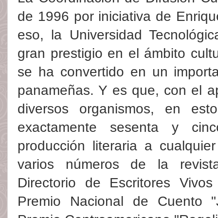
de 1996 por iniciativa de Enriqu
eso, la Universidad Tecnológ
gran prestigio en el ámbito cultu
se ha convertido en un importa
panameñas. Y es que, con el a
diversos organismos, en es
exactamente sesenta y cinc
producción literaria a cualquier
varios números de la revist
Directorio de Escritores Viv
Premio Nacional de Cuento "