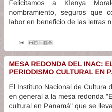
Felicitamos a Klenya Mora
nombramiento, seguros que co
labor en beneficio de las letras 
MESA REDONDA DEL INAC: E
PERIODISMO CULTURAL EN 
El Instituto Nacional de Cultura 
en general a la mesa redonda "E
cultural en Panamá" que se llev