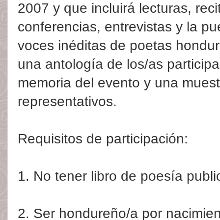
2007 y que incluirá lecturas, reci
conferencias, entrevistas y la p
voces inéditas de poetas hondure
una antología de los/as participa
memoria del evento y una muestr
representativos.
Requisitos de participación:
1. No tener libro de poesía publi
2. Ser hondureño/a por nacimiento 