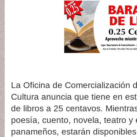
La Oficina de Comercialización d
Cultura anuncia que tiene en e
de libros a 25 centavos. Mientras
poesía, cuento, novela, teatro y
panameños, estarán disponibles 