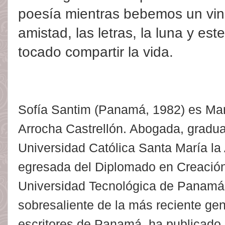
poesía mientras bebemos un vin
amistad, las letras, la luna y es
tocado compartir la vida.
Sofía Santim (Panamá, 1982) es Ma
Arrocha Castrellón. Abogada, gradua
Universidad Católica Santa María la
egresada del Diplomado en Creación 
Universidad Tecnológica de Panamá
sobresaliente de la más reciente ge
escritores de Panamá, ha publicado "