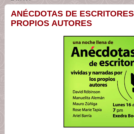
ANÉCDOTAS DE ESCRITORES
PROPIOS AUTORES