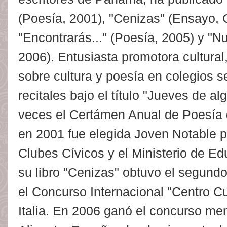
(Poesía, 2001), "Cenizas" (Ensayo, C
"Encontrarás..." (Poesía, 2005) y "N
2006). Entusiasta promotora cultura
sobre cultura y poesía en colegios s
recitales bajo el título "Jueves de al
veces el Certámen Anual de Poesía 
en 2001 fue elegida Joven Notable p
Clubes Cívicos y el Ministerio de 
su libro "Cenizas" obtuvo el segundo
el Concurso Internacional "Centro C
Italia. En 2006 ganó el concurso me