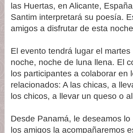
las Huertas, en Alicante, Españ
Santim interpretará su poesía. E
amigos a disfrutar de esta noch
El evento tendrá lugar el martes 
noche, noche de luna llena. El c
los participantes a colaborar en
relacionados: A las chicas, a lle
los chicos, a llevar un queso o 
Desde Panamá, le deseamos lo m
los amigos la acompañaremos es