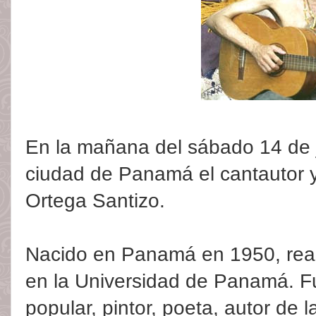
En la mañana del sábado 14 de ju
ciudad de Panamá el cantautor y
Ortega Santizo.
Nacido en Panamá en 1950, real
en la Universidad de Panamá. F
popular, pintor, poeta, autor de 