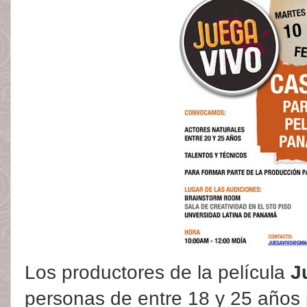
Los productores de la película
J
personas de entre 18 y 25 años