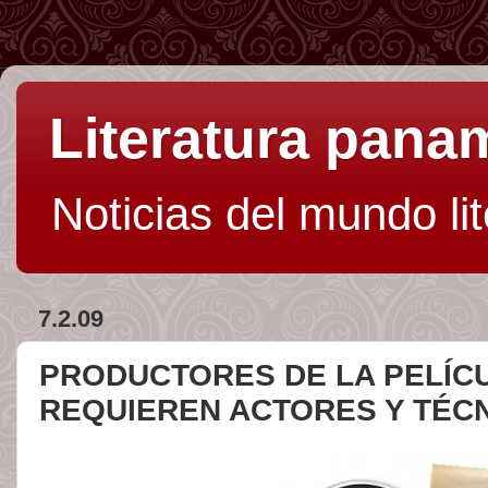
Literatura pan
Noticias del mundo li
7.2.09
PRODUCTORES DE LA PELÍCU
REQUIEREN ACTORES Y TÉC