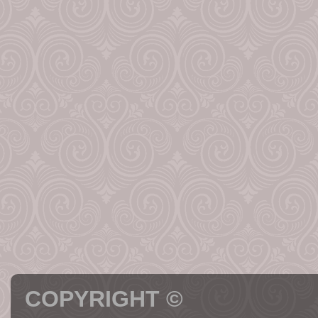
COPYRIGHT ©