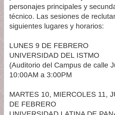
personajes principales y secund
técnico. Las sesiones de recluta
siguientes lugares y horarios:
LUNES 9 DE FEBRERO
UNIVERSIDAD DEL ISTMO
(Auditorio del Campus de calle 
10:00AM a 3:00PM
MARTES 10, MIERCOLES 11, J
DE FEBRERO
UNIVERSIDAD LATINA DE PA