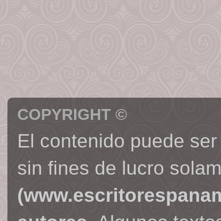
COPYRIGHT ©
El contenido puede ser
sin fines de lucro sola
(www.escritorespana