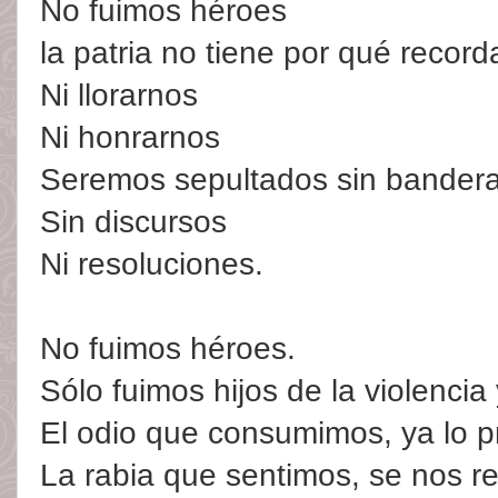
No fuimos héroes
la patria no tiene por qué recor
Ni llorarnos
Ni honrarnos
Seremos sepultados sin bander
Sin discursos
Ni resoluciones.
No fuimos héroes.
Sólo fuimos hijos de la violencia
El odio que consumimos, ya lo 
La rabia que sentimos, se nos re