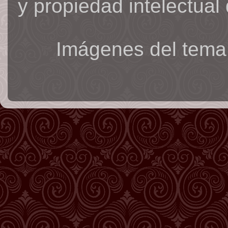
y propiedad intelectual 
Imágenes del tema