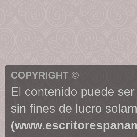
COPYRIGHT ©
El contenido puede ser
sin fines de lucro sola
(www.escritorespana