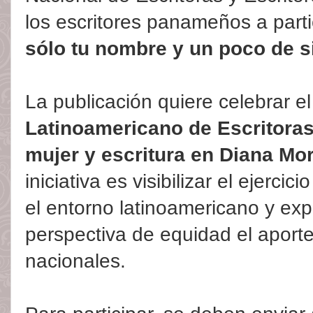
los escritores panameños a parti
sólo tu nombre y un poco de s
La publicación quiere celebrar e
Latinoamericano de Escritora
mujer y escritura en Diana Mo
iniciativa es visibilizar el ejerci
el entorno latinoamericano y ex
perspectiva de equidad el aporte
nacionales.