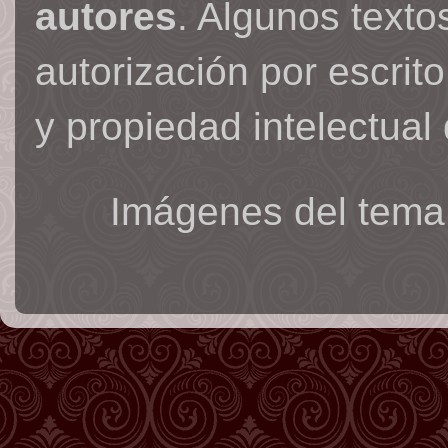
autores
. Algunos text
autorización por escrit
y propiedad intelectual 
Imágenes del tema