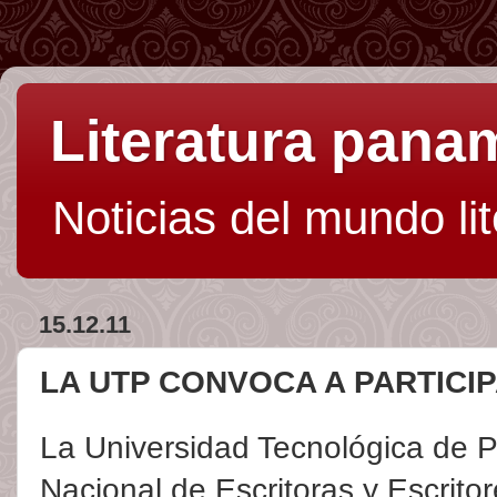
Literatura pan
Noticias del mundo li
15.12.11
LA UTP CONVOCA A PARTICI
La Universidad Tecnológica de 
Nacional de Escritoras y Escrit