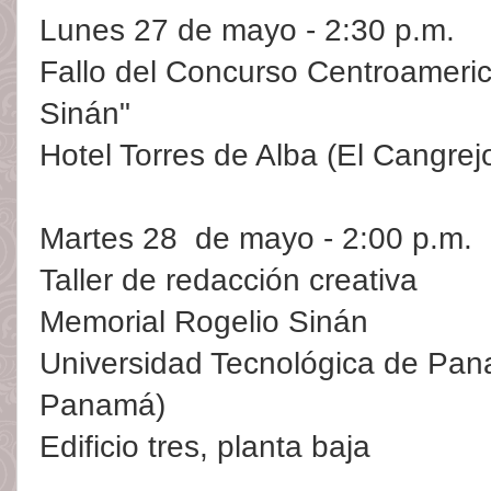
Lunes 27 de mayo - 2:30 p.m.
Fallo del Concurso Centroameric
Sinán"
Hotel Torres de Alba (El Cangre
Martes 28 de mayo - 2:00 p.m.
Taller de redacción creativa
Memorial Rogelio Sinán
Universidad Tecnológica de Pan
Panamá)
Edificio tres, planta baja