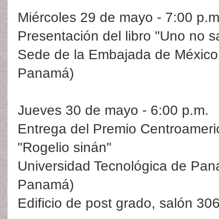
Miércoles 29 de mayo - 7:00 p.m
Presentación del libro "Uno no s
Sede de la Embajada de México 
Panamá)
Jueves 30 de mayo - 6:00 p.m.
Entrega del Premio Centroameric
"Rogelio sinán"
Universidad Tecnológica de Pan
Panamá)
Edificio de post grado, salón 30