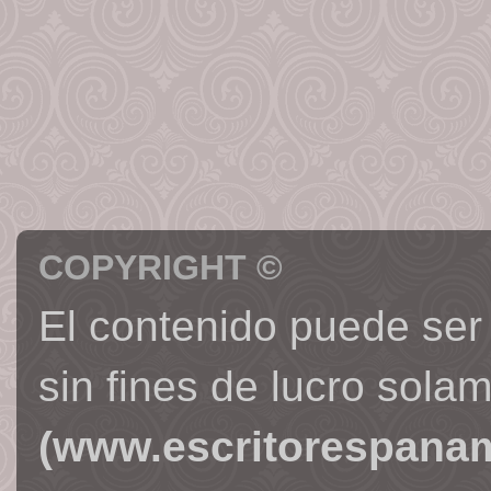
COPYRIGHT ©
El contenido puede ser
sin fines de lucro sola
(www.escritorespana