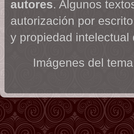
autores
. Algunos text
autorización por escrit
y propiedad intelectual 
Imágenes del tema