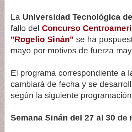
La
Universidad Tecnológica d
fallo del
Concurso Centroameric
"Rogelio Sinán"
se ha pospuest
mayo por motivos de fuerza may
El programa correspondiente a 
cambiará de fecha y se desarrol
según la siguiente programación
Semana Sinán del 27 al 30 de