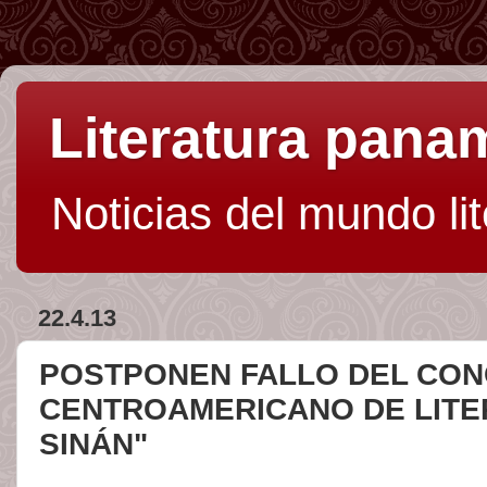
Literatura pan
Noticias del mundo li
22.4.13
POSTPONEN FALLO DEL CO
CENTROAMERICANO DE LITE
SINÁN"