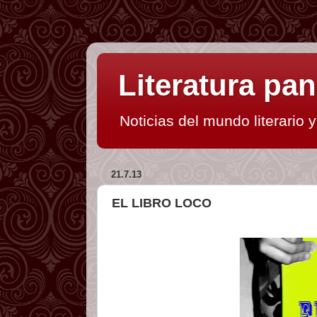
Literatura p
Noticias del mundo literario 
21.7.13
EL LIBRO LOCO