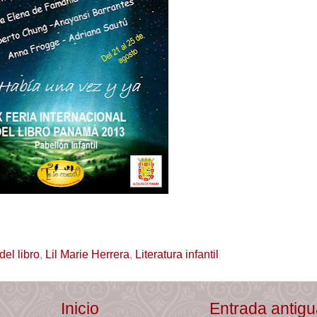
 del libro
,
Lil Marie Herrera
,
Literatura infantil
Inicio
Entrada antig