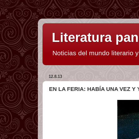
Literatura p
Noticias del mundo literario 
12.8.13
EN LA FERIA: HABÍA UNA VEZ Y 