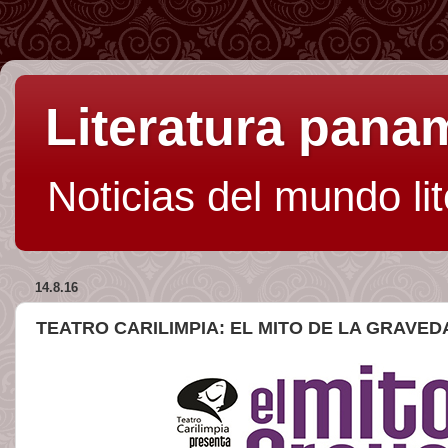
Literatura pan
Noticias del mundo li
14.8.16
TEATRO CARILIMPIA: EL MITO DE LA GRAVED