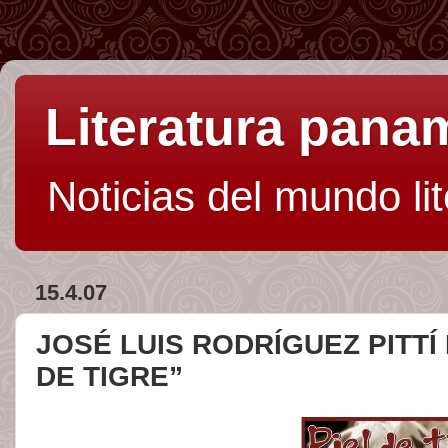
Literatura pan
Noticias del mundo li
15.4.07
JOSÉ LUIS RODRÍGUEZ PITTÍ I
DE TIGRE”