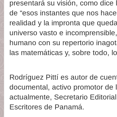
presentará su visión, como dice l
de “esos instantes que nos hacen
realidad y la impronta que queda
universo vasto e incomprensible,
humano con su repertorio inagota
las matemáticas y, sobre todo, l
Rodríguez Pittí es autor de cuen
documental, activo promotor de l
actualmente, Secretario Editoria
Escritores de Panamá.