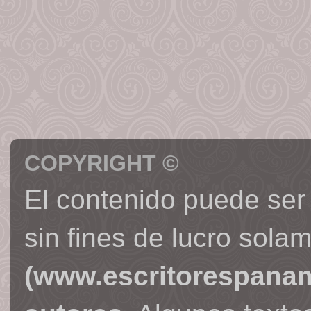
COPYRIGHT ©
El contenido puede ser
sin fines de lucro sola
(www.escritorespana