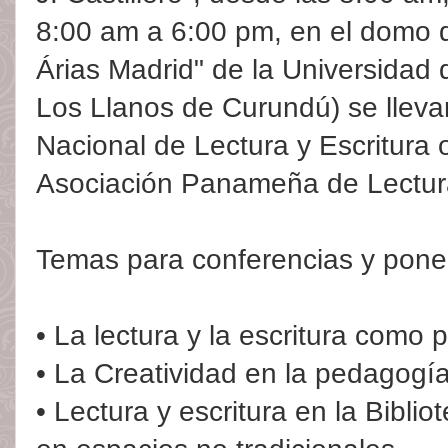
8:00 am a 6:00 pm, en el domo
Árias Madrid" de la Universida
Los Llanos de Curundú) se lleva
Nacional de Lectura y Escritura 
Asociación Panameña de Lectu
Temas para conferencias y pone
• La lectura y la escritura como 
• La Creatividad en la pedagogía 
• Lectura y escritura en la Biblio