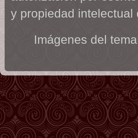
y propiedad intelectual 
Imágenes del tema