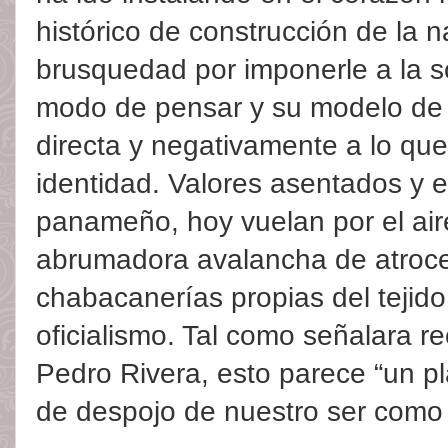
histórico de construcción de la 
brusquedad por imponerle a la 
modo de pensar y su modelo de 
directa y negativamente a lo que 
identidad. Valores asentados y e
panameño, hoy vuelan por el air
abrumadora avalancha de atroc
chabacanerías propias del tejid
oficialismo. Tal como señalara re
Pedro Rivera, esto parece “un pl
de despojo de nuestro ser como p