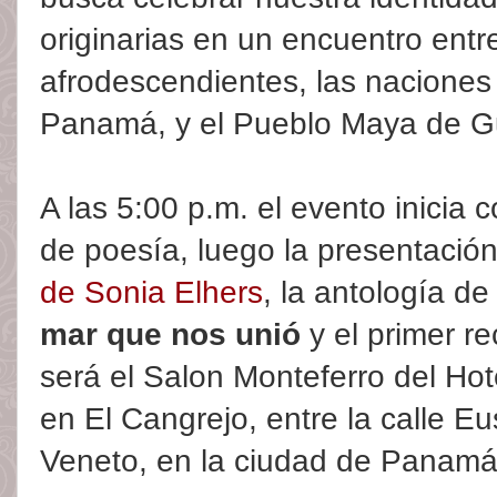
originarias en un encuentro entre
afrodescendientes, las nacione
Panamá, y el Pueblo Maya de G
A las 5:00 p.m. el evento inicia c
de poesía, luego la presentació
de Sonia Elhers
, la antología 
mar que nos unió
y el primer rec
será el Salon Monteferro del Hot
en El Cangrejo, entre la calle Eu
Veneto, en la ciudad de Panamá