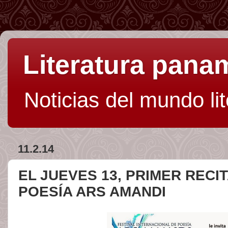
Literatura pan
Noticias del mundo li
11.2.14
EL JUEVES 13, PRIMER RECIT
POESÍA ARS AMANDI