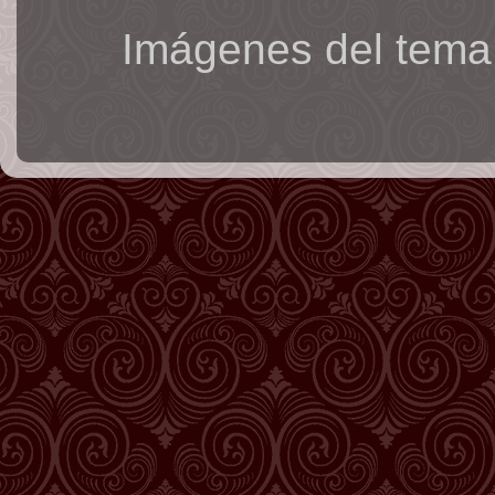
Imágenes del tema