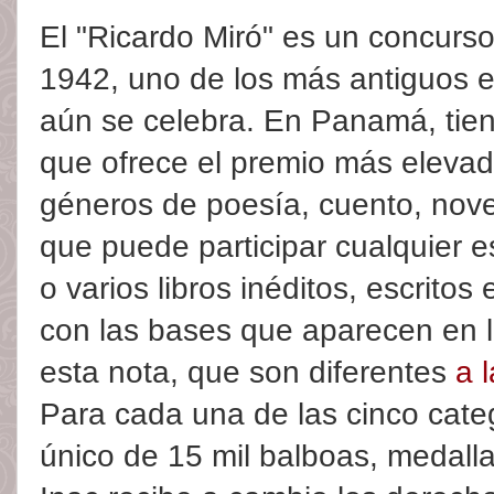
El "Ricardo Miró" es un concurso
1942, uno de los más antiguos 
aún se celebra. En Panamá, tien
que ofrece el premio más elevad
géneros de poesía, cuento, novel
que puede participar cualquier 
o varios libros inéditos, escrito
con las bases que aparecen en la
esta nota, que son diferentes
a 
Para cada una de las cinco cate
único de 15 mil balboas, medalla