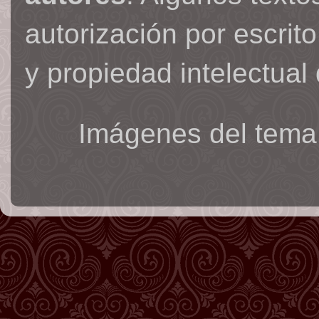
autorización por escrit
y propiedad intelectual 
Imágenes del tema