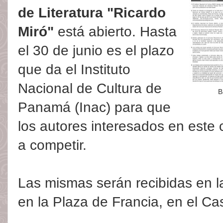
de Literatura "Ricardo
Miró"
está abierto. Hasta
el 30 de junio es el plazo
que da el Instituto
Nacional de Cultura de
B
Panamá (Inac) para que
los autores interesados en este
a competir.
Las mismas serán recibidas en la
en la Plaza de Francia, en el C