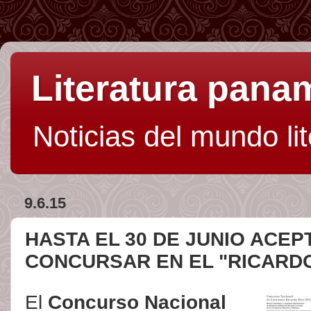
Literatura pan
Noticias del mundo li
9.6.15
HASTA EL 30 DE JUNIO ACE
CONCURSAR EN EL "RICARD
El
Concurso Nacional