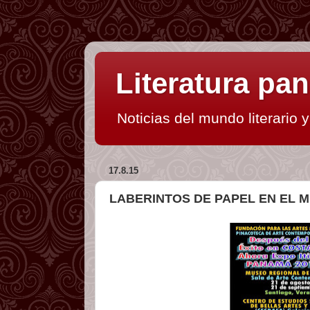
Literatura p
Noticias del mundo literario 
17.8.15
LABERINTOS DE PAPEL EN EL 