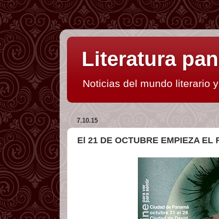
Literatura p
Noticias del mundo literario 
7.10.15
El 21 DE OCTUBRE EMPIEZA EL