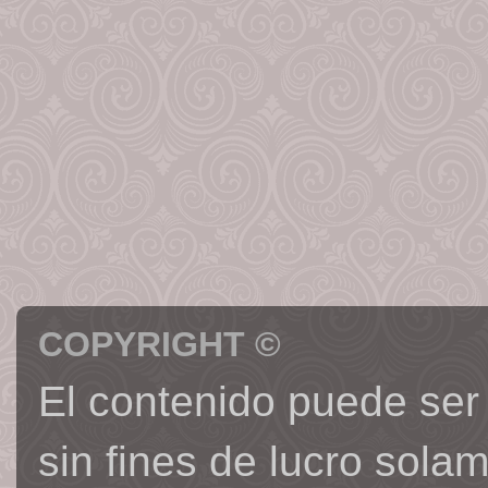
COPYRIGHT ©
El contenido puede ser
sin fines de lucro sola