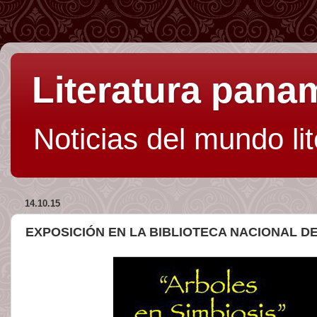
Literatura pan
Noticias del mundo li
14.10.15
EXPOSICIÓN EN LA BIBLIOTECA NACIONAL D