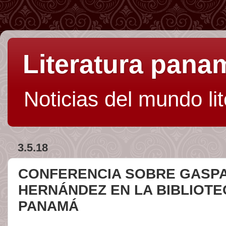
Literatura pan
Noticias del mundo li
3.5.18
CONFERENCIA SOBRE GASPA
HERNÁNDEZ EN LA BIBLIOTE
PANAMÁ