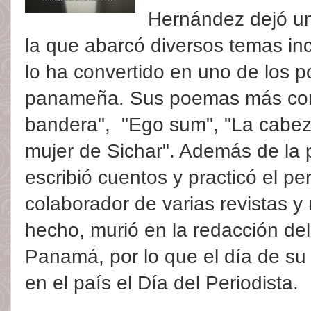
Hernández dejó un
la que abarcó diversos temas inc
lo ha convertido en uno de los p
panameña. Sus poemas más cono
bandera", "Ego sum", "La cabeza
mujer de Sichar". Además de la
escribió cuentos y practicó el pe
colaborador de varias revistas y
hecho, murió en la redacción del 
Panamá, por lo que el día de su 
en el país el Día del Periodista.