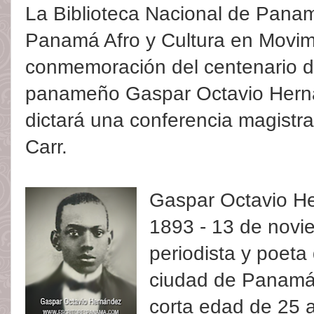
La Biblioteca Nacional de Panam
Panamá Afro y Cultura en Movim
conmemoración del centenario de
panameño Gaspar Octavio Herná
dictará una conferencia magistra
Carr.
Gaspar Octavio He
1893 - 13 de novi
periodista y poeta
ciudad de Panamá.
corta edad de 25 