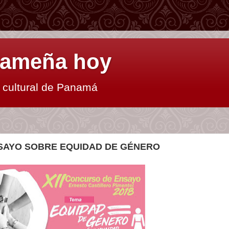
anameña hoy
y cultural de Panamá
SAYO SOBRE EQUIDAD DE GÉNERO