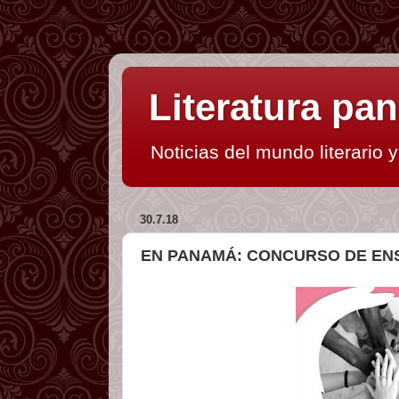
Literatura p
Noticias del mundo literario 
30.7.18
EN PANAMÁ: CONCURSO DE EN