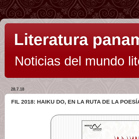
Literatura pan
Noticias del mundo li
28.7.18
FIL 2018: HAIKU DO, EN LA RUTA DE LA POES