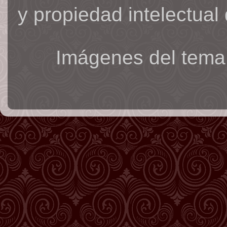
y propiedad intelectual 
Imágenes del tema