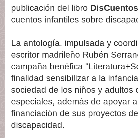
publicación del libro
DisCuento
cuentos infantiles sobre discapac
La antología, impulsada y coordi
escritor madrileño Rubén Serran
campaña benéfica "Literatura+So
finalidad sensibilizar a la infanci
sociedad de los niños y adultos
especiales, además de apoyar a 
financiación de sus proyectos d
discapacidad.