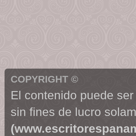
COPYRIGHT ©
El contenido puede ser
sin fines de lucro sola
(www.escritorespana