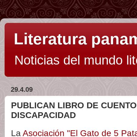
Literatura pan
Noticias del mundo li
29.4.09
PUBLICAN LIBRO DE CUENTO
DISCAPACIDAD
La
Asociación "El Gato de 5 Pat