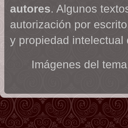
autores
. Algunos text
autorización por escrit
y propiedad intelectual 
Imágenes del tema