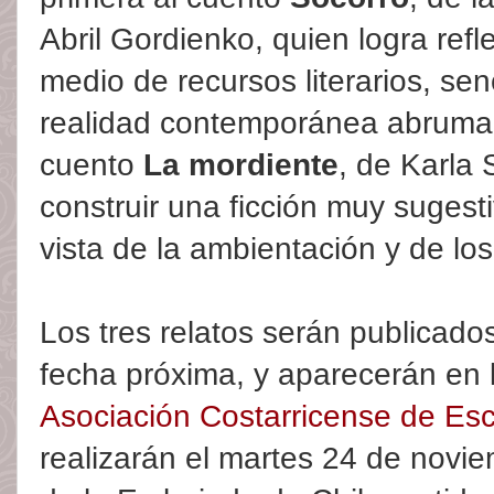
Abril Gordienko, quien logra refl
medio de recursos literarios, senc
realidad contemporánea abrumad
cuento
La mordiente
, de Karla 
construir una ficción muy sugest
vista de la ambientación y de lo
Los tres relatos serán publicados
fecha próxima, y aparecerán en 
Asociación Costarricense de Esc
realizarán el martes 24 de novie