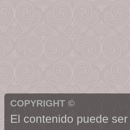
COPYRIGHT ©
El contenido puede ser