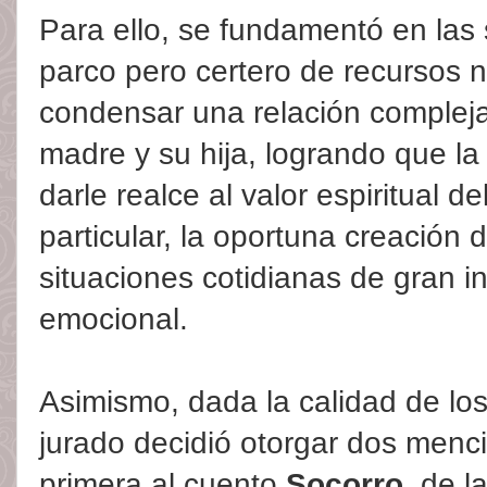
Para ello, se fundamentó en las 
parco pero certero de recursos 
condensar una relación compleja
madre y su hija, logrando que la 
darle realce al valor espiritual d
particular, la oportuna creación 
situaciones cotidianas de gran i
emocional.
Asimismo, dada la calidad de los
jurado decidió otorgar dos menci
primera al cuento
Socorro
, de l