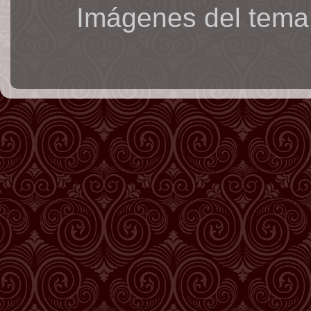
Imágenes del tema