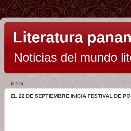
Literatura pan
Noticias del mundo li
16.9.10
EL 22 DE SEPTIEMBRE INICIA FESTIVAL DE P