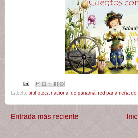
Labels:
biblioteca nacional de panamá
,
red panameña de n
Entrada más reciente
Inic