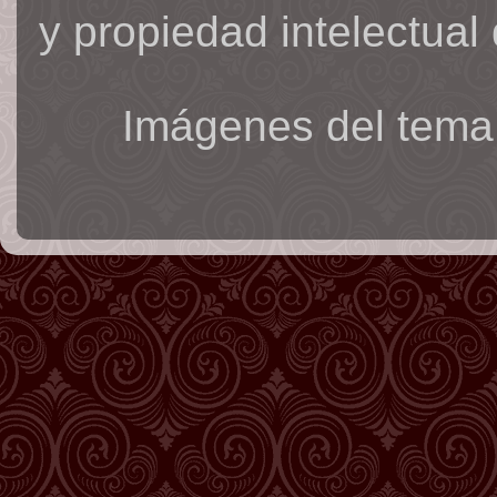
y propiedad intelectual 
Imágenes del tema