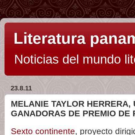
Literatura pan
Noticias del mundo li
23.8.11
MELANIE TAYLOR HERRERA, 
GANADORAS DE PREMIO DE 
Sexto continente
, proyecto dirig