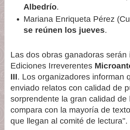
Albedrío
.
Mariana Enriqueta Pérez (C
se reúnen los jueves
.
Las dos obras ganadoras serán in
Ediciones Irreverentes
Microanto
III
. Los organizadores informan 
enviado relatos con calidad de p
sorprendente la gran calidad de l
compara con la mayoría de texto
que llegan al comité de lectura".