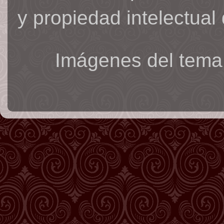
y propiedad intelectual 
Imágenes del tema