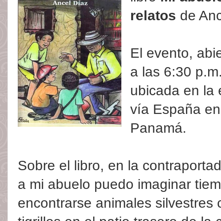
relatos
de Anc
El evento, abie
a las 6:30 p.m.
ubicada en la 
vía España en 
Panamá.
Sobre el libro, en la contraporta
a mi abuelo puedo imaginar tie
encontrarse animales silvestres