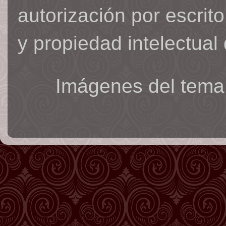
autorización por escrit
y propiedad intelectual 
Imágenes del tema