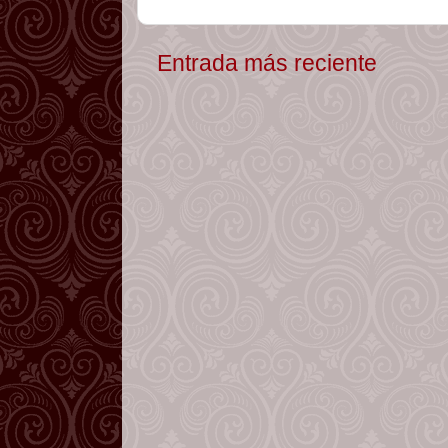
Entrada más reciente