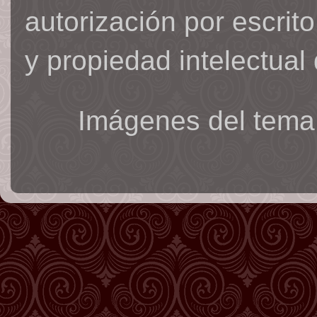
autorización por escrit
y propiedad intelectual 
Imágenes del tema