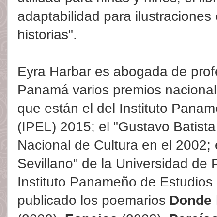
adaptabilidad para ilustracione
historias".
Eyra Harbar es abogada de prof
Panamá varios premios nacionale
que están el del Instituto Pana
(IPEL) 2015; el "Gustavo Batista
Nacional de Cultura en el 2002; 
Sevillano" de la Universidad de
Instituto Panameño de Estudios
publicado los poemarios
Donde 