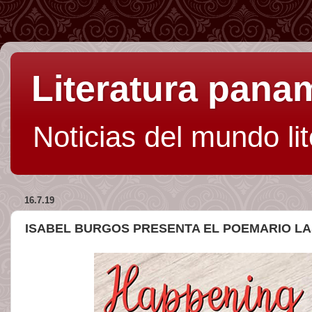
Literatura pan
Noticias del mundo li
16.7.19
ISABEL BURGOS PRESENTA EL POEMARIO LA