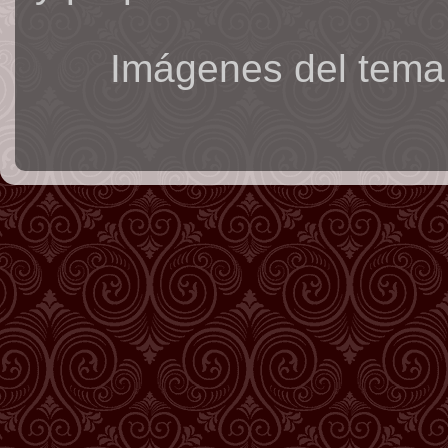
Imágenes del tema