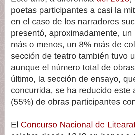
poetas participantes a casi la m
en el caso de los narradores suce
presentó, aproximadamente, un
más o menos, un 8% más de col
sección de teatro también tuvo 
aunque el número total de obras
último, la sección de ensayo, qu
concurrida, se ha reducido este 
(55%) de obras participantes co
El
Concurso Nacional de Litearat