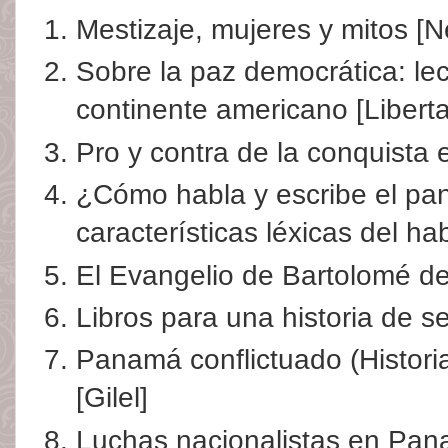
Mestizaje, mujeres y mitos [Ne
Sobre la paz democrática: le
continente americano [Liber
Pro y contra de la conquista 
¿Cómo habla y escribe el p
características léxicas del 
El Evangelio de Bartolomé de
Libros para una historia de sec
Panamá conflictuado (Historia
[Gilel]
Luchas nacionalistas en Pana