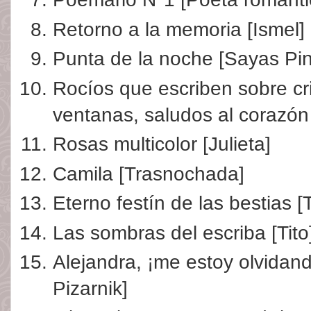
Retorno a la memoria [Ismel]
Punta de la noche [Sayas Pi
Rocíos que escriben sobre cr
ventanas, saludos al corazón
Rosas multicolor [Julieta]
Camila [Trasnochada]
Eterno festín de las bestias 
Las sombras del escriba [Tito
Alejandra, ¡me estoy olvidan
Pizarnik]