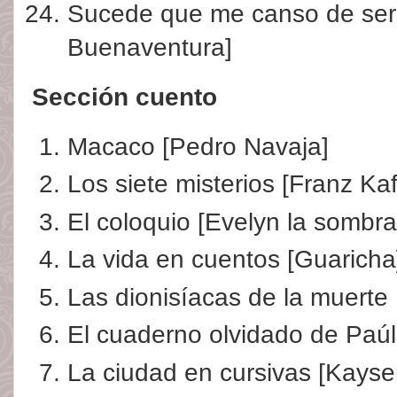
Sucede que me canso de ser
Buenaventura]
Sección cuento
Macaco [Pedro Navaja]
Los siete misterios [Franz Ka
El coloquio [Evelyn la sombra
La vida en cuentos [Guaricha
Las dionisíacas de la muerte 
El cuaderno olvidado de Paúl
La ciudad en cursivas [Kayse