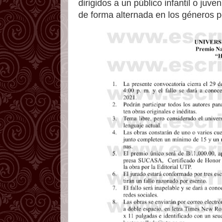
dirigidos a un público infantil o juv
de forma alternada en los géneros p