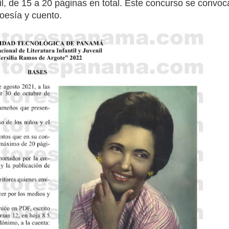
enil, de 15 a 20 páginas en total. Este concurso se convoc
oesía y cuento.