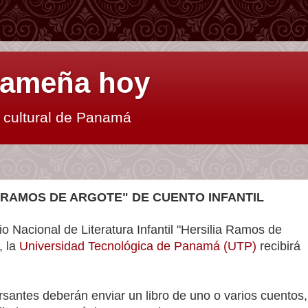
anameña hoy
y cultural de Panamá
 RAMOS DE ARGOTE" DE CUENTO INFANTIL
io Nacional de Literatura Infantil "Hersilia Ramos de
, la
Universidad Tecnológica de Panamá (UTP)
recibirá
antes deberán enviar un libro de uno o varios cuentos,