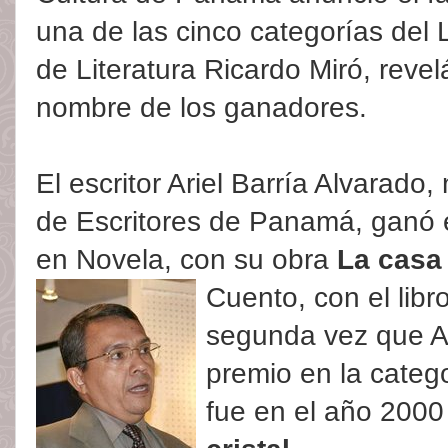
una de las cinco categorías del
de Literatura Ricardo Miró, reve
nombre de los ganadores.
El escritor Ariel Barría Alvarado
de Escritores de Panamá, ganó e
en Novela, con su obra
La casa
Cuento, con el libr
segunda vez que Ar
premio en la catego
fue en el año 2000