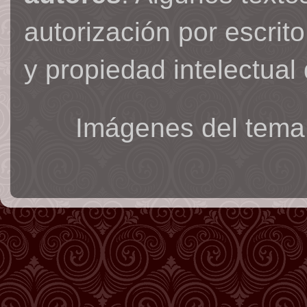
autorización por escrit
y propiedad intelectual 
Imágenes del tema