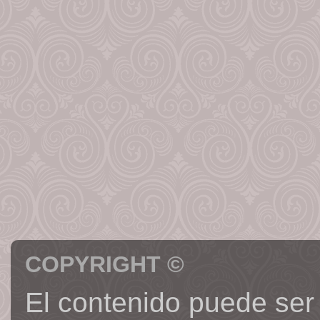
COPYRIGHT ©
El contenido puede ser