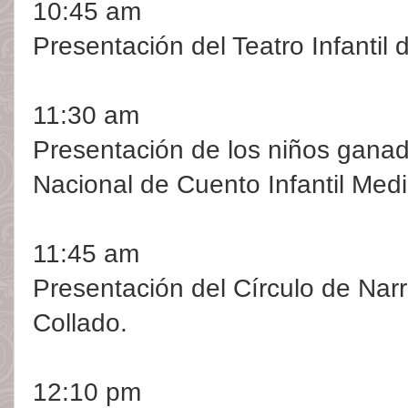
10:45 am
Presentación del Teatro Infantil 
11:30 am
Presentación de los niños gana
Nacional de Cuento Infantil Medio
11:45 am
Presentación del Círculo de Narra
Collado.
12:10 pm