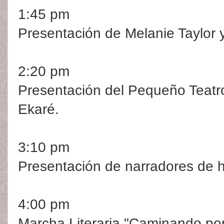
1:45 pm
Presentación de Melanie Taylor 
2:20 pm
Presentación del Pequeño Teatr
Ekaré.
3:10 pm
Presentación de narradores de hi
4:00 pm
Marcha Literaria "Caminando por 