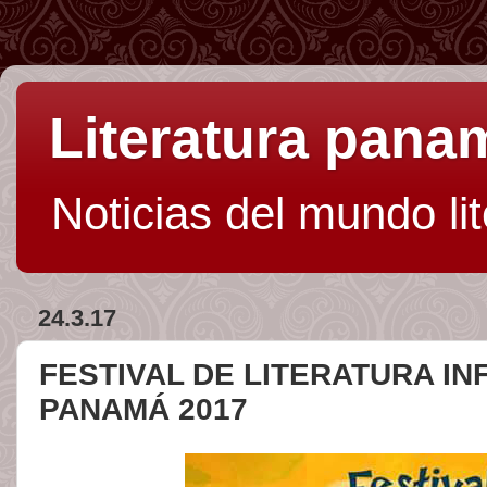
Literatura pan
Noticias del mundo li
24.3.17
FESTIVAL DE LITERATURA INF
PANAMÁ 2017