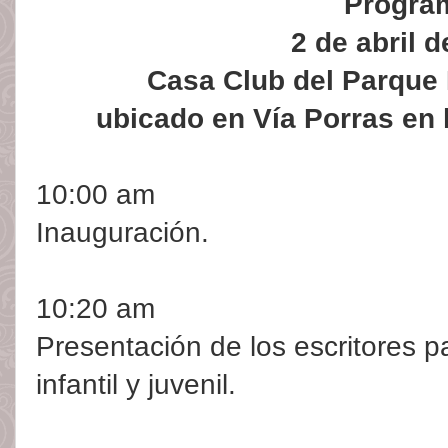
Progra
2 de abril 
Casa Club del Parque
ubicado en Vía Porras en
10:00 am
Inauguración.
10:20 am
Presentación de los escritores p
infantil y juvenil.