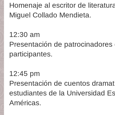
Homenaje al escritor de literatura
Miguel Collado Mendieta.
12:30 am
Presentación de patrocinadores de
participantes.
12:45 pm
Presentación de cuentos dramat
estudiantes de la Universidad Es
Américas.