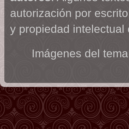
autorización por escrit
y propiedad intelectual 
Imágenes del tema