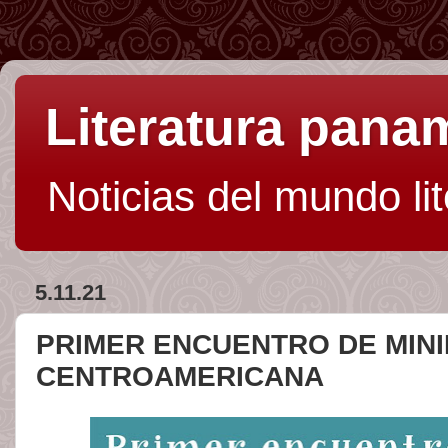
Literatura pan
Noticias del mundo li
5.11.21
PRIMER ENCUENTRO DE MINI
CENTROAMERICANA