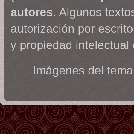
autores
. Algunos text
autorización por escrit
y propiedad intelectual 
Imágenes del tema