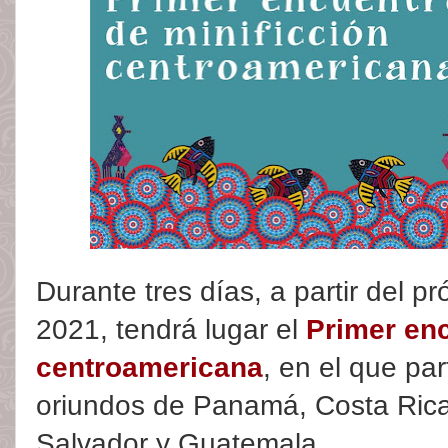
Durante tres días, a partir del 
2021, tendrá lugar el
Primer enc
centroamericana
, en el que par
oriundos de Panamá, Costa Rica
Salvador y Guatemala.