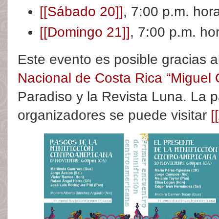
[[Sábado 20]]
, 7:00 p.m. ho
[[Domingo 21]]
, 7:00 p.m. h
Este evento es posible gracias 
Nacional de Costa Rica “Miguel
Paradiso y la Revista Luna. La p
organizadores se puede visitar
[