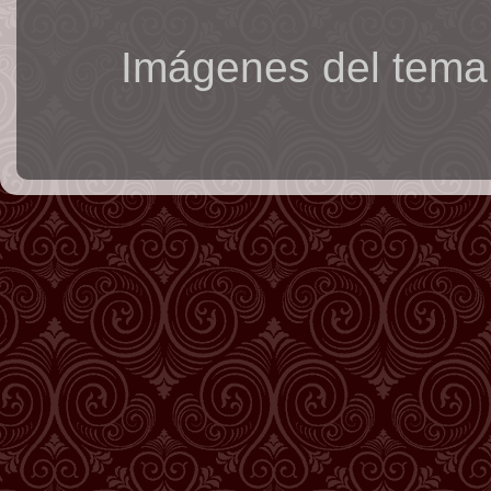
Imágenes del tema