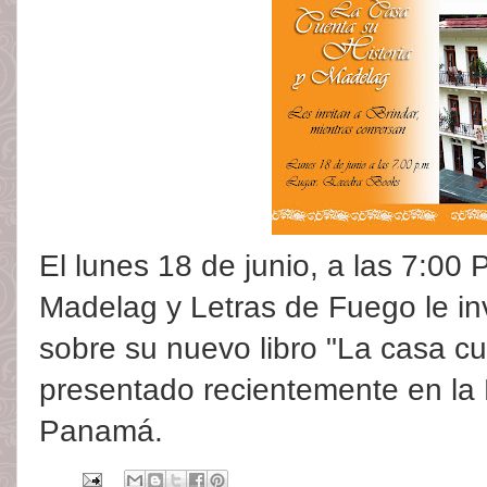
El lunes 18 de junio, a las 7:00 
Madelag y Letras de Fuego le inv
sobre su nuevo libro "La casa cue
presentado recientemente en la F
Panamá.