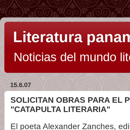
Literatura pan
Noticias del mundo li
15.6.07
SOLICITAN OBRAS PARA EL 
"CATAPULTA LITERARIA"
El poeta Alexander Zanches, edi