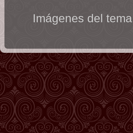
Imágenes del tema