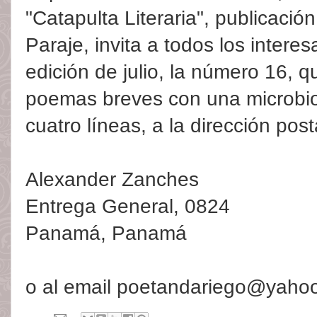
"Catapulta Literaria", publicación
Paraje, invita a todos los intere
edición de julio, la número 16, q
poemas breves con una microbio
cuatro líneas, a la dirección post
Alexander Zanches
Entrega General, 0824
Panamá, Panamá
o al email poetandariego@yaho