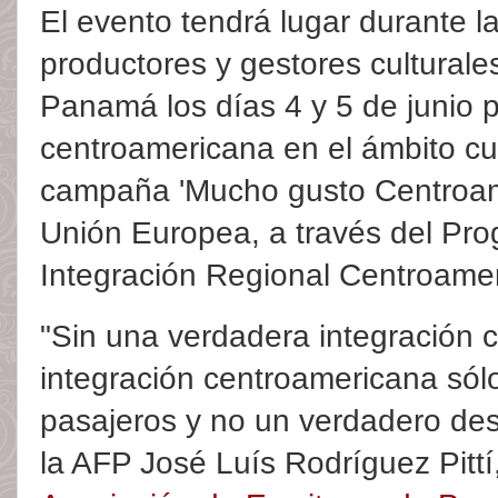
El evento tendrá lugar durante la
productores y gestores culturale
Panamá los días 4 y 5 de junio p
centroamericana en el ámbito cul
campaña 'Mucho gusto Centroamér
Unión Europea, a través del Pr
Integración Regional Centroame
"Sin una verdadera integración cu
integración centroamericana sól
pasajeros y no un verdadero desa
la AFP José Luís Rodríguez Pittí