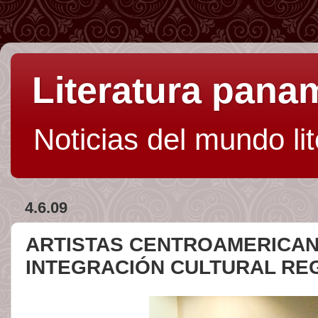
Literatura pan
Noticias del mundo li
4.6.09
ARTISTAS CENTROAMERICAN
INTEGRACIÓN CULTURAL RE