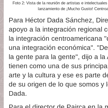
Foto 2: Vista de la reunión de artistas e intelectual
lanzamiento de ¡Mucho Gusto! Centro
Para Héctor Dada Sánchez, Dire
apoyo a la integración regional
la integración centroamericana
una integración económica". "De
la gente para la gente", dijo a l
tienen como una de sus principa
arte y la cultura y ese es parte d
de su origen de lo que somos y l
Dada.
Para el director de Pairca en la