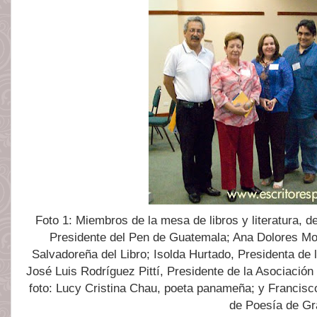
Foto 1: Miembros de la mesa de libros y literatura,
Presidente del Pen de Guatemala; Ana Dolores Mo
Salvadoreña del Libro; Isolda Hurtado, Presidenta de
José Luis Rodríguez Pittí, Presidente de la Asociació
foto: Lucy Cristina Chau, poeta panameña; y Francisc
de Poesía de Gr