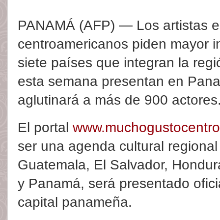
PANAMÁ (AFP) — Los artistas e 
centroamericanos piden mayor int
siete países que integran la regi
esta semana presentan en Panam
aglutinará a más de 900 actores
El portal
www.muchogustocentro
ser una agenda cultural regional
Guatemala, El Salvador, Hondur
y Panamá, será presentado ofici
capital panameña.