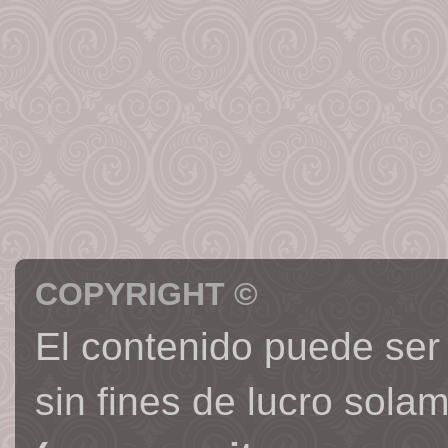
COPYRIGHT ©
El contenido puede ser
sin fines de lucro sola