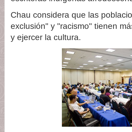
Chau considera que las poblacio
exclusión" y "racismo" tienen má
y ejercer la cultura.