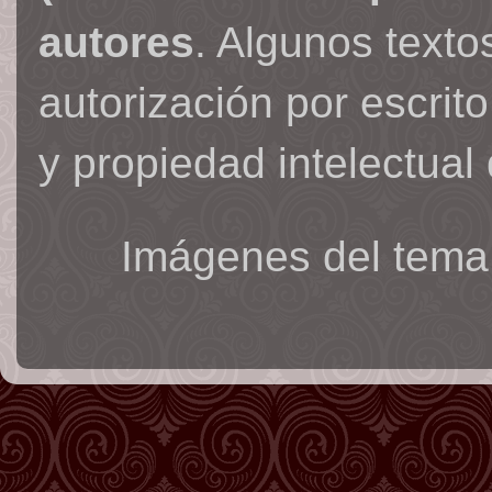
autores
. Algunos text
autorización por escrit
y propiedad intelectual 
Imágenes del tema