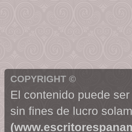
COPYRIGHT ©
El contenido puede ser
sin fines de lucro sola
(www.escritorespana